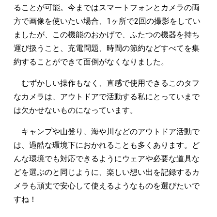
ることが可能。今まではスマートフォンとカメラの両
方で画像を使いたい場合、1ヶ所で2回の撮影をしてい
ましたが、この機能のおかげで、ふたつの機器を持ち
運び扱うこと、充電問題、時間の節約などすべてを集
約することができて面倒がなくなりました。
むずかしい操作もなく、直感で使用できるこのタフ
なカメラは、アウトドアで活動する私にとっていまで
は欠かせないものになっています。
キャンプや山登り、海や川などのアウトドア活動で
は、過酷な環境下におかれることも多くあります。ど
んな環境でも対応できるようにウェアや必要な道具な
どを選ぶのと同じように、楽しい想い出を記録するカ
メラも頑丈で安心して使えるようなものを選びたいで
すね！