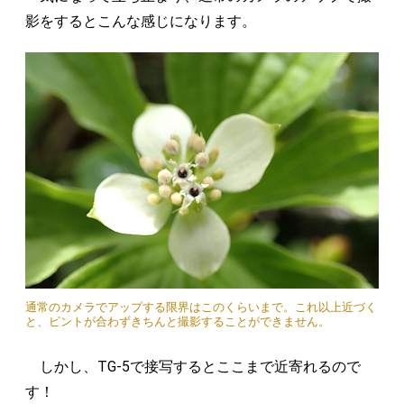
影をするとこんな感じになります。
通常のカメラでアップする限界はこのくらいまで。これ以上近づく
と、ピントが合わずきちんと撮影することができません。
しかし、TG-5で接写するとここまで近寄れるので
す！