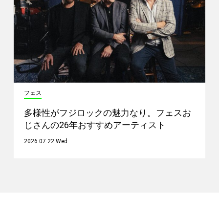
フェス
多様性がフジロックの魅力なり。フェスお
じさんの26年おすすめアーティスト
2026.07.22 Wed