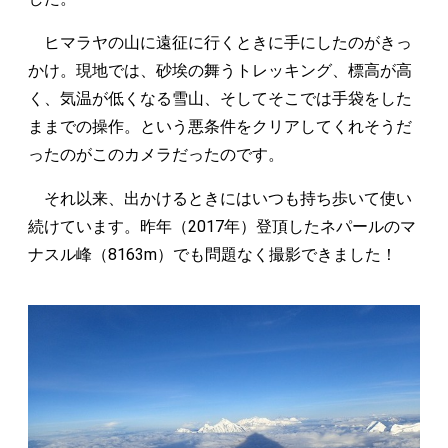
ヒマラヤの山に遠征に行くときに手にしたのがきっ
かけ。現地では、砂埃の舞うトレッキング、標高が高
く、気温が低くなる雪山、そしてそこでは手袋をした
ままでの操作。という悪条件をクリアしてくれそうだ
ったのがこのカメラだったのです。
それ以来、出かけるときにはいつも持ち歩いて使い
続けています。昨年（2017年）登頂したネパールのマ
ナスル峰（8163m）でも問題なく撮影できました！