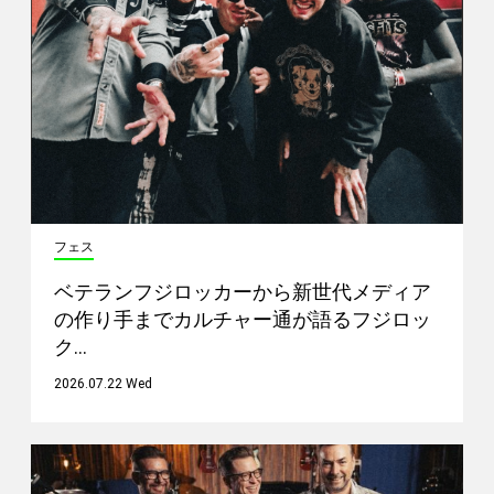
フェス
ベテランフジロッカーから新世代メディア
の作り手までカルチャー通が語るフジロッ
ク…
2026.07.22 Wed