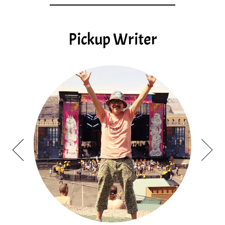
Pickup Writer