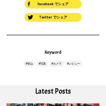
facebook でシェア
Twitter でシェア
Keyword
登山
写真
カメラ
レビュー
Latest Posts