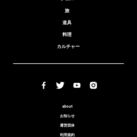
旅
道具
料理
カルチャー
about
お知らせ
運営団体
利用規約