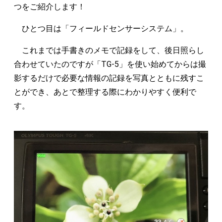
つをご紹介します！
ひとつ目は「フィールドセンサーシステム」。
これまでは手書きのメモで記録をして、後日照らし
合わせていたのですが「TG-5」を使い始めてからは撮
影するだけで必要な情報の記録を写真とともに残すこ
とができ、あとで整理する際にわかりやすく便利で
す。