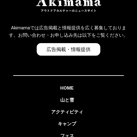
Akimamaでは広告掲載と情報提供を広く募集しておりま
す。お問い合わせ・お申し込み先は以下をご覧ください。
広告掲載・情報提供
HOME
山と雪
アクティビティ
キャンプ
フェス