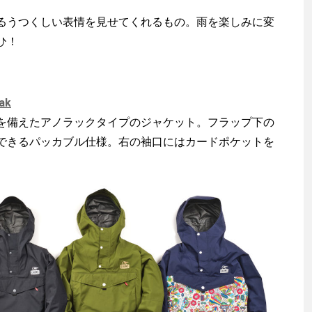
うつくしい表情を見せてくれるもの。雨を楽しみに変
ひ！
ak
備えたアノラックタイプのジャケット。フラップ下の
できるパッカブル仕様。右の袖口にはカードポケットを