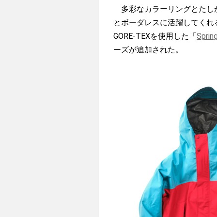
多彩なカラーリングとたしか
とボーダレスに活躍してくれ
GORE-TEXを使用した「
Spr
ーズが追加された。