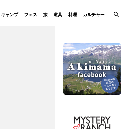
キャンプ
フェス
旅
道具
料理
カルチャー