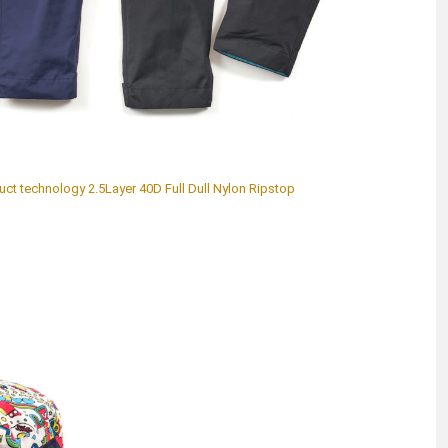
 technology 2.5Layer 40D Full Dull Nylon Ripstop