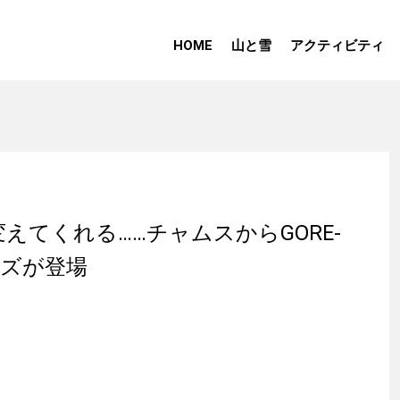
HOME
山と雪
アクティビティ
えてくれる……チャムスからGORE-
ーズが登場