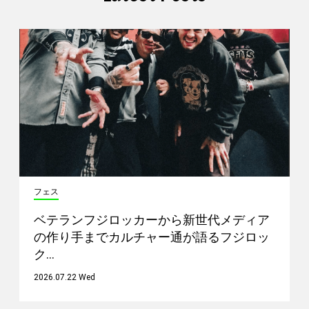
フェス
ベテランフジロッカーから新世代メディア
の作り手までカルチャー通が語るフジロッ
ク…
2026.07.22 Wed