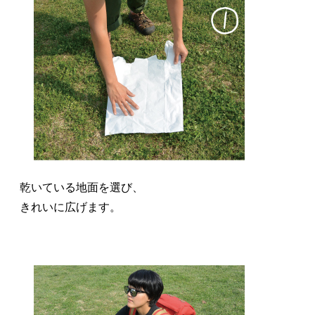
乾いている地面を選び、
きれいに広げます。