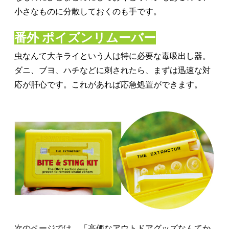
小さなものに分散しておくのも手です。
番外 ポイズンリムーバー
虫なんて大キライという人は特に必要な毒吸出し器。
ダニ、ブヨ、ハチなどに刺されたら、まずは迅速な対
応が肝心です。これがあれば応急処置ができます。
次のページでは、「高価なアウトドアグッズなんてか