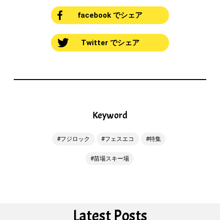
facebook でシェア
Twitter でシェア
Keyword
フジロック
フェスエコ
特集
苗場スキー場
Latest Posts