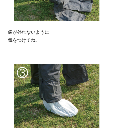
袋が外れないように
気をつけてね。