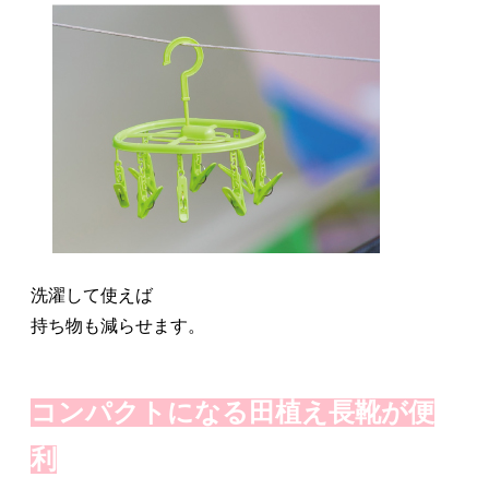
洗濯して使えば
持ち物も減らせます。
コンパクトになる田植え長靴が便
利