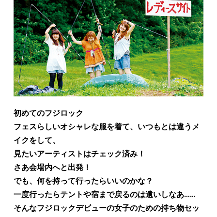
初めてのフジロック
フェスらしいオシャレな服を着て、いつもとは違うメ
イクをして、
見たいアーティストはチェック済み！
さあ会場内へと出発！
でも、何を持って行ったらいいのかな？
一度行ったらテントや宿まで戻るのは遠いしなあ……
そんなフジロックデビューの女子のための持ち物セッ