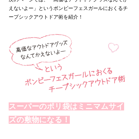
えないよー」というボンビーフェスガールにおくるチ
ープシックアウトドア術を紹介！
スーパーのポリ袋はミニマムサイ
ズの敷物になる！