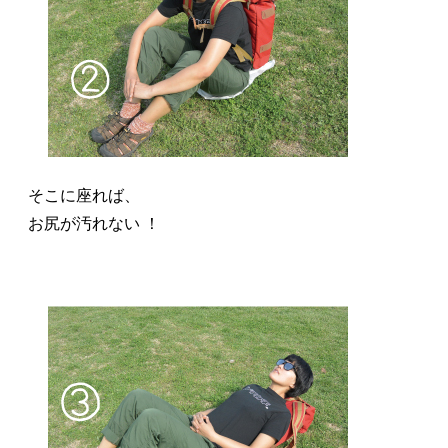
そこに座れば、
お尻が汚れない ！