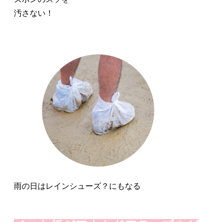
汚さない！
雨の日はレインシューズ？にもなる