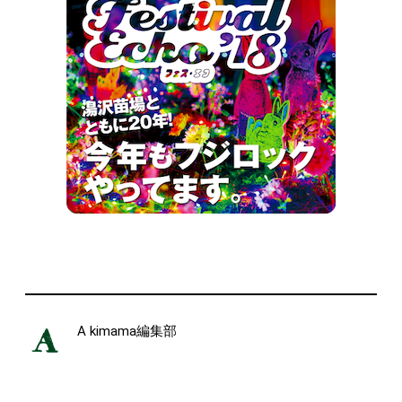
A kimama編集部