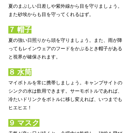
夏のまぶしい日差しや紫外線から目を守りましょう。
また砂埃からも目を守ってくれるはず。
７ 帽子
夏の強い日照りから頭を守りましょう。また、雨が降
ってもレインウェアのフードをかぶるとき帽子がある
と視界が確保されます。
８ 水筒
マイボトルを常に携帯しましょう。キャンプサイトの
シンクの水は飲用できます。サーモボトルであれば、
冷たいドリンクをボトルに移し変えれば、いつまでも
ヒエヒエ！
９ マスク