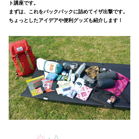
ト講座です。
まずは、これをバックパックに詰めてイザ出撃です。
ちょっとしたアイデアや便利グッズも紹介します！