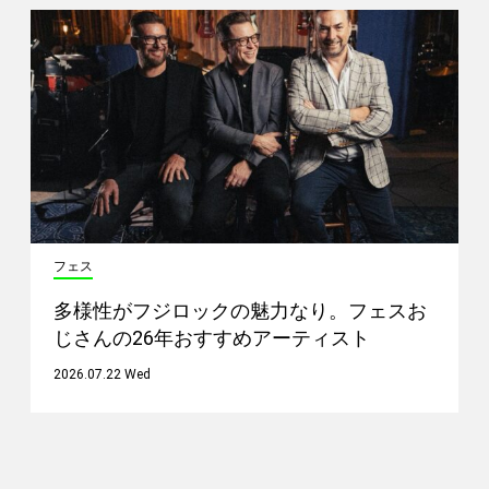
フェス
多様性がフジロックの魅力なり。フェスお
じさんの26年おすすめアーティスト
2026.07.22 Wed