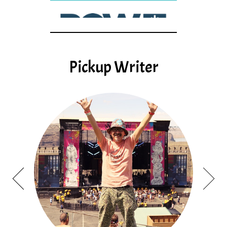
Pickup Writer