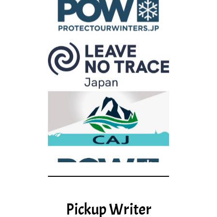
Pickup Writer