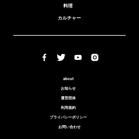
料理
カルチャー
about
お知らせ
運営団体
利用規約
プライバシーポリシー
お問い合わせ