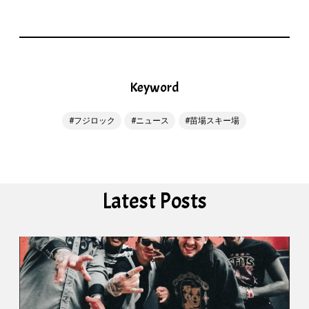
Keyword
フジロック
ニュース
苗場スキー場
Latest Posts