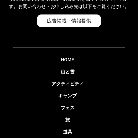
す。お問い合わせ・お申し込み先は以下をご覧ください。
広告掲載・情報提供
HOME
山と雪
アクティビティ
キャンプ
フェス
旅
道具