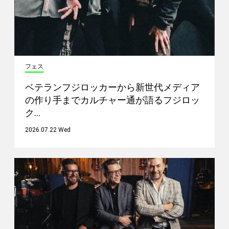
フェス
ベテランフジロッカーから新世代メディア
の作り手までカルチャー通が語るフジロッ
ク…
2026.07.22 Wed