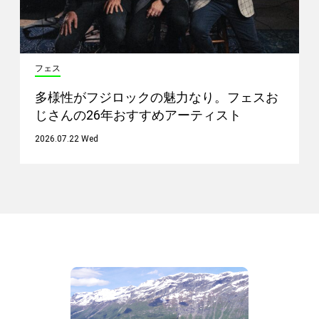
フェス
多様性がフジロックの魅力なり。フェスお
じさんの26年おすすめアーティスト
2026.07.22 Wed