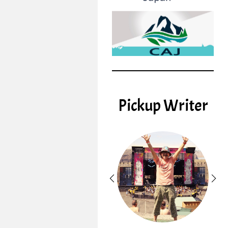
Pickup Writer