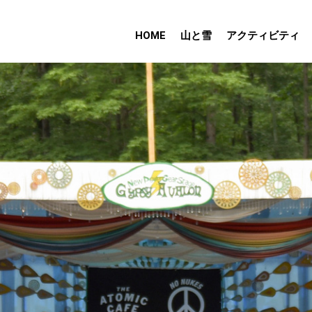
HOME
山と雪
アクティビティ