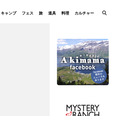
キャンプ
フェス
旅
道具
料理
カルチャー