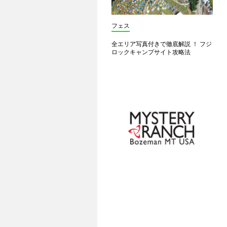
フェス
全エリア写真付きで徹底解説 ！ フジ
ロックキャンプサイト攻略法