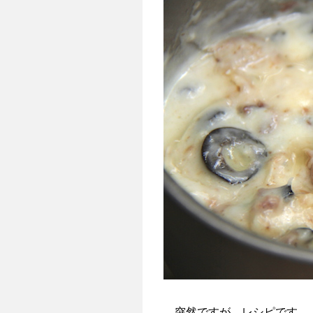
突然ですが、レシピです。