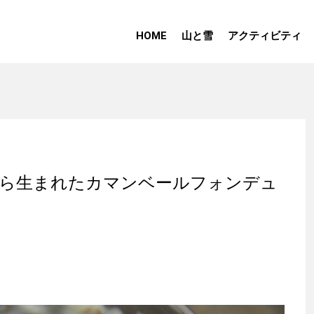
HOME
山と雪
アクティビティ
みから生まれたカマンベールフォンデュ