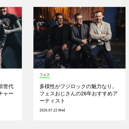
フェス
新世代
多様性がフジロックの魅力なり。
チャー
フェスおじさんの26年おすすめア
ーティスト
2026.07.22 Wed