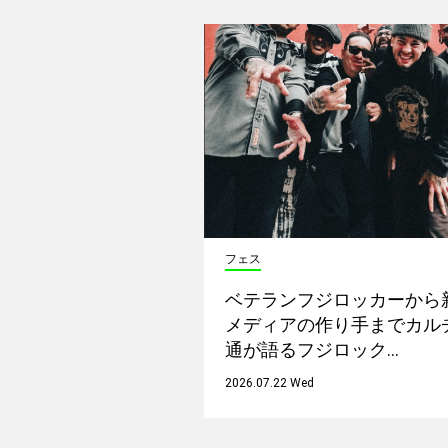
フェス
ベテランフジロッカーから
メディアの作り手までカル
通が語るフジロック…
2026.07.22 Wed