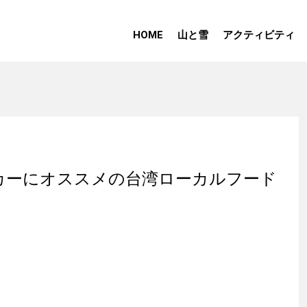
HOME
山と雪
アクティビティ
カーにオススメの台湾ローカルフード