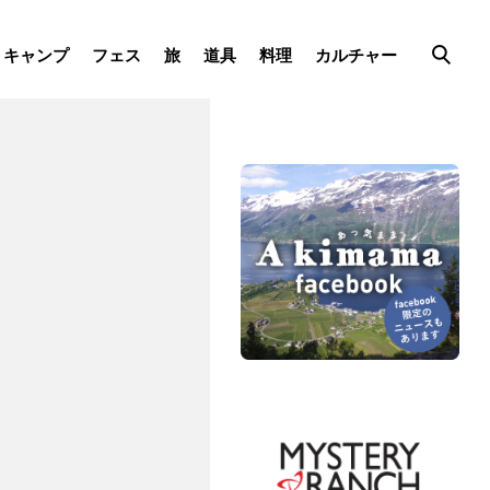
キャンプ
フェス
旅
道具
料理
カルチャー