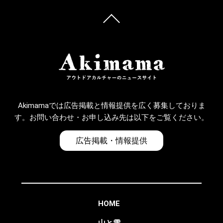
Akimamaでは広告掲載と情報提供を広く募集しておりま
す。お問い合わせ・お申し込み先は以下をご覧ください。
広告掲載・情報提供
HOME
山と雪