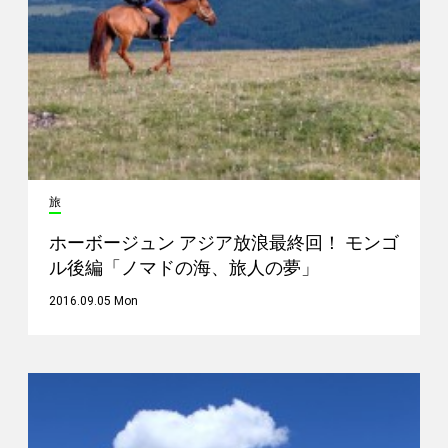
旅
ホーボージュン アジア放浪最終回！ モンゴ
ル後編「ノマドの海、旅人の夢」
2016.09.05 Mon