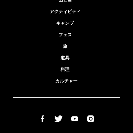
アクティビティ
キャンプ
フェス
旅
道具
料理
カルチャー