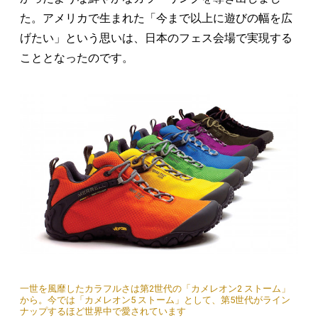
た。アメリカで生まれた「今まで以上に遊びの幅を広
げたい」という思いは、日本のフェス会場で実現する
こととなったのです。
一世を風靡したカラフルさは第2世代の「カメレオン2 ストーム」
から。今では「カメレオン5 ストーム」として、第5世代がライン
ナップするほど世界中で愛されています