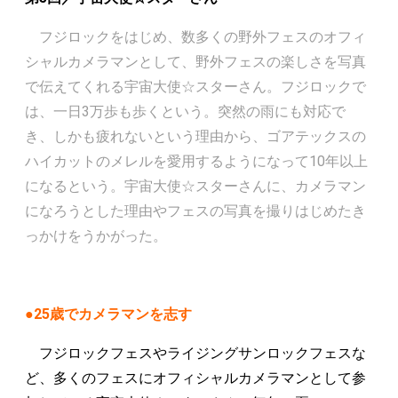
フジロックをはじめ、数多くの野外フェスのオフィ
シャルカメラマンとして、野外フェスの楽しさを写真
で伝えてくれる宇宙大使☆スターさん。フジロックで
は、一日3万歩も歩くという。突然の雨にも対応で
き、しかも疲れないという理由から、ゴアテックスの
ハイカットのメレルを愛用するようになって10年以上
になるという。宇宙大使☆スターさんに、カメラマン
になろうとした理由やフェスの写真を撮りはじめたき
っかけをうかがった。
●25歳でカメラマンを志す
フジロックフェスやライジングサンロックフェスな
ど、多くのフェスにオフィシャルカメラマンとして参