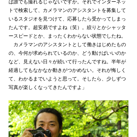
ば誰でも撮れるじゃないですか。それでインターネッ
トで検索して、カメラマンのアシスタントを募集して
いるスタジオを見つけて、応募したら受かってしまっ
たんです。超安易ですよね（笑）。絞りとかシャッタ
ースピードとか、まったくわからない状態でしたね。
カメラマンのアシスタントとして働きはじめたもの
の、今何が求められているのか、どう動けばいいのか
など、見えない日々が続いて行ったんですね。半年が
経過してもなかなか動きがつかめない。それが悔しく
て、わかるまでいようと思って。そしたら、少しずつ
写真が楽しくなってきたんですよ」