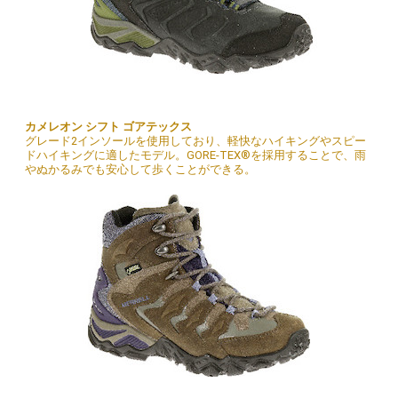
カメレオン シフト ゴアテックス
グレード2インソールを使用しており、軽快なハイキングやスピー
ドハイキングに適したモデル。GORE-TEX®を採用することで、雨
やぬかるみでも安心して歩くことができる。