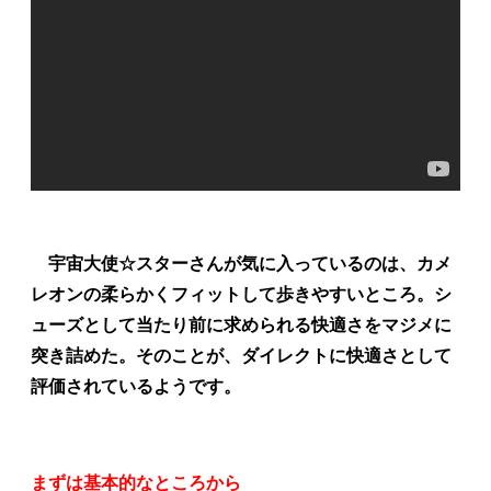
宇宙大使☆スターさんが気に入っているのは、カメ
レオンの柔らかくフィットして歩きやすいところ。シ
ューズとして当たり前に求められる快適さをマジメに
突き詰めた。そのことが、ダイレクトに快適さとして
評価されているようです。
まずは基本的なところから