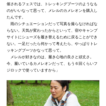
催されるフェスでは、トレッキングブーツのようなも
のがいいなって思って、メレルのカメレオンを購入し
たんです。
雨のシチュエーションだって写真を撮らなければな
らない。天気が変わったからといって、宿やキャンプ
サイトにシューズを履き替えるために戻ることができ
ない。一足だったら何かって考えたら、やっぱりトレ
ッキングブーツかなって思って。
メレルが好きなのは、履き心地の良さと頑丈さ。
今、履いているカメレオンだって、もう６回くらいフ
ジロックで使っていますから」