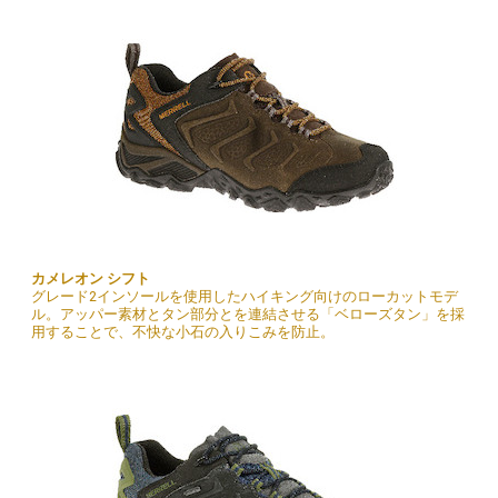
カメレオン シフト
グレード2インソールを使用したハイキング向けのローカットモデ
ル。アッパー素材とタン部分とを連結させる「ベローズタン」を採
用することで、不快な小石の入りこみを防止。