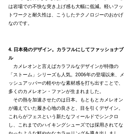
は岩場での不快な突き上げ感も大幅に低減。軽いフッ
トワークと耐久性は、こうしたテクノロジーのおかげ
なのです。
4. 日本発のデザイン。カラフルにしてファッショナブ
ル
カメレオンと言えばカラフルなデザインが特徴の
「ストーム」シリーズも人気。2006年の登場以来、メ
ッシュアッパーの軽やかな素材感を打ち出すことで、
多くのカメレオン・ファンが生まれました。
その熱を加速させたのは日本。もともとカメレオン
が備えていた履き心地の良さと、目を引くデザイン。
これらがフェスという新たなフィールドでシンクロ
し、これまでのハイキングシューズでは採用されてな
かったような鮮やかなカラーリングを導き出しまし