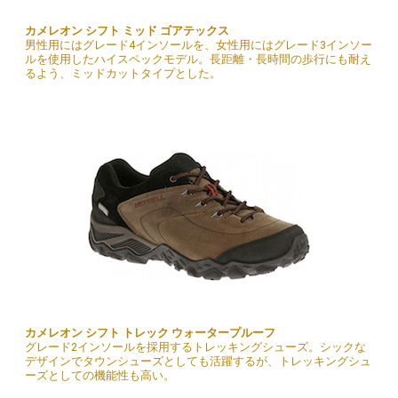
カメレオン シフト ミッド ゴアテックス
男性用にはグレード4インソールを、女性用にはグレード3インソー
ルを使用したハイスペックモデル。長距離・長時間の歩行にも耐え
るよう、ミッドカットタイプとした。
カメレオン シフト トレック ウォータープルーフ
グレード2インソールを採用するトレッキングシューズ。シックな
デザインでタウンシューズとしても活躍するが、トレッキングシュ
ーズとしての機能性も高い。