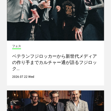
フェス
ベテランフジロッカーから新世代メディア
の作り手までカルチャー通が語るフジロッ
ク…
2026.07.22 Wed