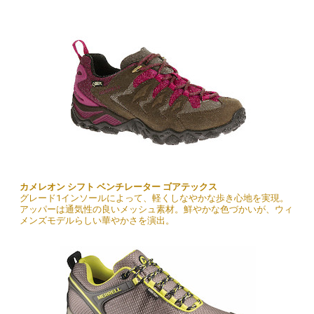
カメレオン シフト ベンチレーター ゴアテックス
グレード1インソールによって、軽くしなやかな歩き心地を実現。
アッパーは通気性の良いメッシュ素材。鮮やかな色づかいが、ウィ
メンズモデルらしい華やかさを演出。