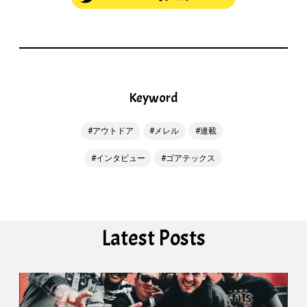
Keyword
アウトドア
メレル
連載
インタビュー
ゴアテックス
Latest Posts