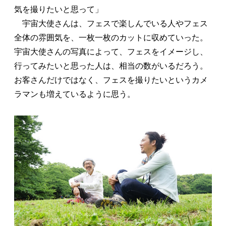
気を撮りたいと思って」
宇宙大使さんは、フェスで楽しんでいる人やフェス
全体の雰囲気を、一枚一枚のカットに収めていった。
宇宙大使さんの写真によって、フェスをイメージし、
行ってみたいと思った人は、相当の数がいるだろう。
お客さんだけではなく、フェスを撮りたいというカメ
ラマンも増えているように思う。