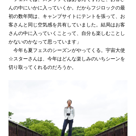
んの中にいかに入っていくか。だからフジロックの最
初の数年間は、キャンプサイトにテントを張って、お
客さんと同じ空気感を共有していました。結局はお客
さんの中に入っていくことって、自分も楽しむことし
かないのかなって思っています」
今年も夏フェスのシーズンがやってくる。宇宙大使
☆スターさんは、今年はどんな楽しみのいちシーンを
切り取ってくれるのだろうか。