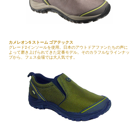
カメレオン5 ストーム ゴアテックス
グレード2インソールを使用。日本のアウトドアファンたちの声に
よって磨き上げられてきた定番モデル。そのカラフルなラインナッ
プから、フェス会場では大人気です。