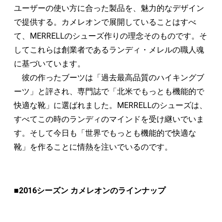
ユーザーの使い方に合った製品を、魅力的なデザイン
で提供する。カメレオンで展開していることはすべ
て、MERRELLのシューズ作りの理念そのものです。そ
してこれらは創業者であるランディ・メレルの職人魂
に基づいています。
彼の作ったブーツは「過去最高品質のハイキングブ
ーツ」と評され、専門誌で「北米でもっとも機能的で
快適な靴」に選ばれました。MERRELLのシューズは、
すべてこの時のランディのマインドを受け継いでいま
す。そして今日も「世界でもっとも機能的で快適な
靴」を作ることに情熱を注いでいるのです。
■2016シーズン カメレオンのラインナップ