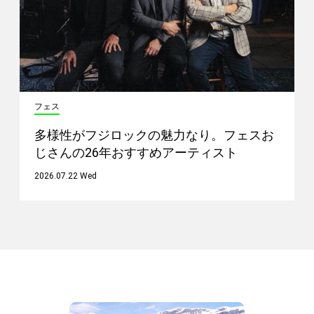
フェス
多様性がフジロックの魅力なり。フェスお
じさんの26年おすすめアーティスト
2026.07.22 Wed