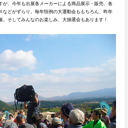
が、今年も出展各メーカーによる商品展示・販売、各
スなどがずらり。毎年恒例の大運動会ももちろん、昨年
催。そしてみんなのお楽しみ、大抽選会もあります！