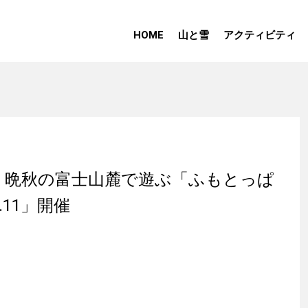
HOME
山と雪
アクティビティ
 晩秋の富士山麓で遊ぶ「ふもとっぱ
.11」開催