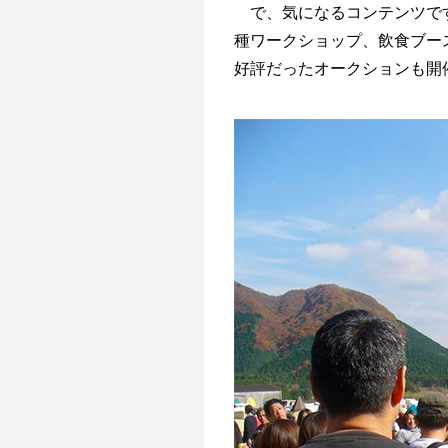
で、気になるコンテンツです
種ワークショップ、飲食ブー
好評だったオークションも開