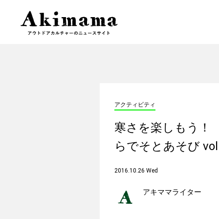
アクティビティ
寒さを楽しもう！
らでそとあそび vol
2016.10.26 Wed
アキママライター