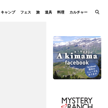
キャンプ
フェス
旅
道具
料理
カルチャー