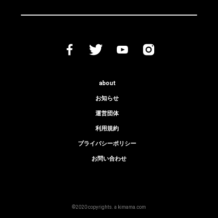
about
お知らせ
運営団体
利用規約
プライバシーポリシー
お問い合わせ
©2020 copyrights. a kimama.com