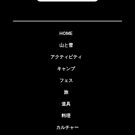
HOME
山と雪
アクティビティ
キャンプ
フェス
旅
道具
料理
カルチャー