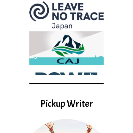
Pickup Writer