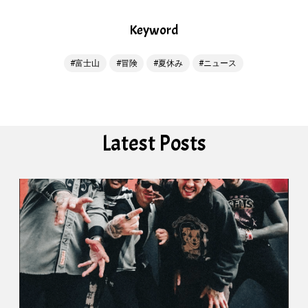
Keyword
富士山
冒険
夏休み
ニュース
Latest Posts