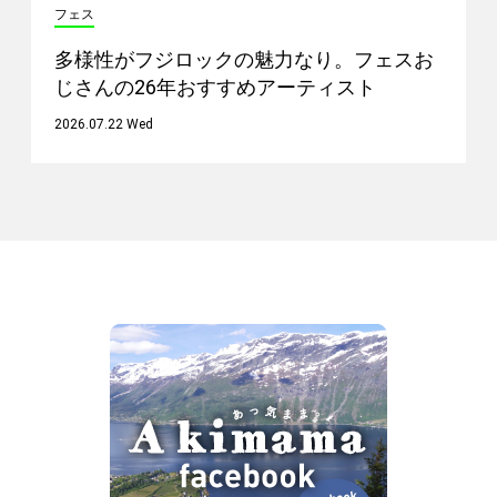
フェス
多様性がフジロックの魅力なり。フェスお
じさんの26年おすすめアーティスト
2026.07.22 Wed