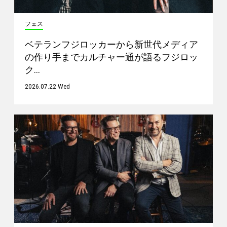
フェス
ベテランフジロッカーから新世代メディア
の作り手までカルチャー通が語るフジロッ
ク…
2026.07.22 Wed