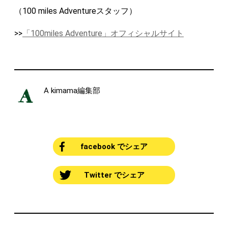
（100 miles Adventureスタッフ）
>>
「100miles Adventure」オフィシャルサイト
A kimama編集部
facebook でシェア
Twitter でシェア