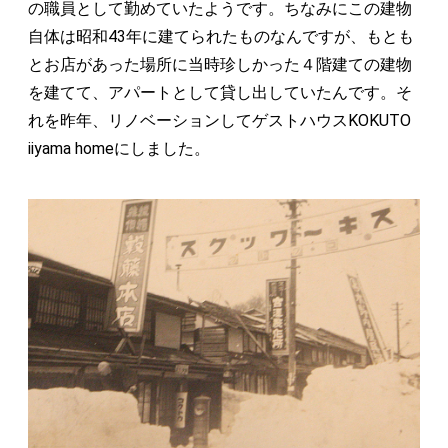
の職員として勤めていたようです。ちなみにこの建物
自体は昭和43年に建てられたものなんですが、もとも
とお店があった場所に当時珍しかった４階建ての建物
を建てて、アパートとして貸し出していたんです。そ
れを昨年、リノベーションしてゲストハウスKOKUTO
iiyama homeにしました。