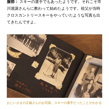
服部：
スキーの選手でもあったようです。それこそ市
川達譲さんらに教わって始めたようです。祖父が当時
クロスカントリースキーをやっていたような写真も出
てきたんですよ。
おじいさまの正義さんのお写真。スキーの選手だったことがわかる