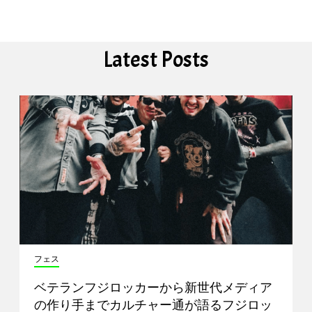
Latest Posts
フェス
ベテランフジロッカーから新世代メディア
の作り手までカルチャー通が語るフジロッ