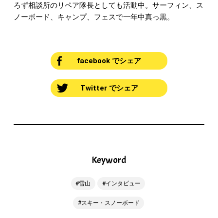
ろず相談所のリペア隊長としても活動中。サーフィン、ス
ノーボード、キャンプ、フェスで一年中真っ黒。
facebook でシェア
Twitter でシェア
Keyword
雪山
インタビュー
スキー・スノーボード