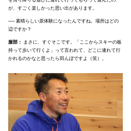
が、すごく楽しかった思い出があります。
── 素晴らしい原体験になったんですね。場所はどの
辺ですか？
服部：
まさに、すぐそこです。「ここからスキーの板
持って歩いて行くよ」って言われて、どこに連れて行
かれるのかなと思ったら田んぼですよ（笑）。