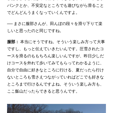
バンクとか、不安定なところでも遊びながら滑ること
でどんどんうまくなっていくんですよ。
── まさに服部さんが、田んぼの段々を滑り下りて楽
しいと思ったのと同じですね。
服部：
本当にそうですね。そういう楽しみ方って大事
ですし、もっと伝えていきたいんです。圧雪されたコ
ースを滑るのももちろん楽しいんですが、昨日少しだ
けコースを外れて歩いてみてもらってわかるように、
自分で自由に好きなところに行ける、夏だったら行け
ないところも雪さえつながっていればどこでも好きな
ところまで行けるんですよね。そういう楽しみ方も、
ここ飯山だったらできると思うんです。