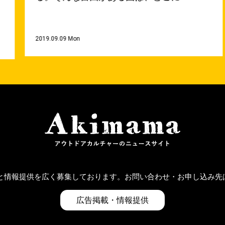
2019.09.09 Mon
掲載と情報提供を広く募集しております。お問い合わせ・お申し込み
広告掲載・情報提供