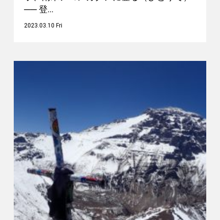
── 登…
2023.03.10 Fri