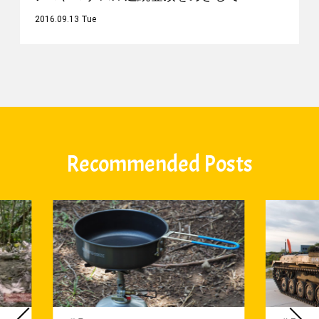
2016.09.13 Tue
Recommended Posts