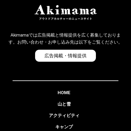
Akimamaでは広告掲載と情報提供を広く募集しておりま
す。お問い合わせ・お申し込み先は以下をご覧ください。
広告掲載・情報提供
HOME
山と雪
アクティビティ
キャンプ