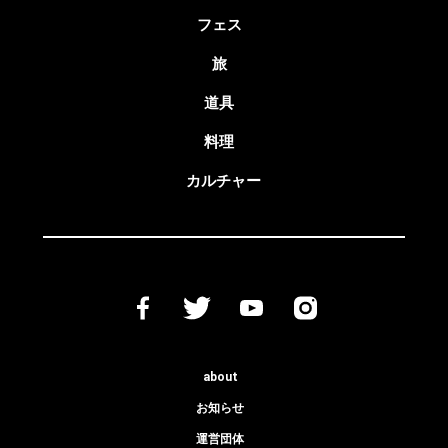
フェス
旅
道具
料理
カルチャー
about
お知らせ
運営団体