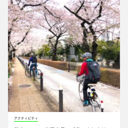
アクティビティ