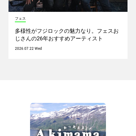
フェス
多様性がフジロックの魅力なり。フェスお
じさんの26年おすすめアーティスト
2026.07.22 Wed