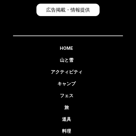
広告掲載・情報提供
HOME
山と雪
アクティビティ
キャンプ
フェス
旅
道具
料理