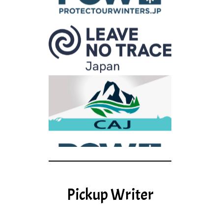
Pickup Writer