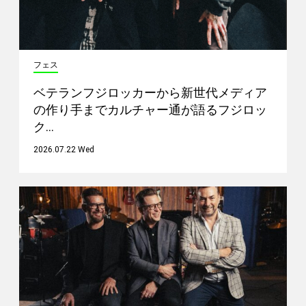
フェス
ベテランフジロッカーから新世代メディア
の作り手までカルチャー通が語るフジロッ
ク…
2026.07.22 Wed