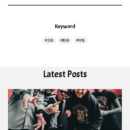
Keyword
北欧
動画
特集
Latest Posts