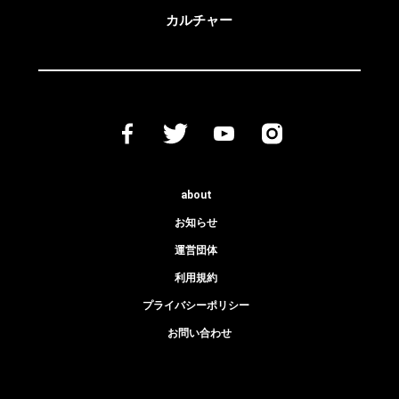
カルチャー
about
お知らせ
運営団体
利用規約
プライバシーポリシー
お問い合わせ