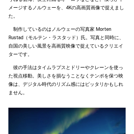
メージするノルウェーを、4Kの高画質画像で捉えまし
た。
制作しているのはノルウェーの写真家 Morten
Rustad（モルテン・ラスタッド）氏。写真と同時に、
自国の美しい風景を高画質映像で捉えているクリエイ
ターです。
彼の手法はタイムラプスとドリーやクレーンを使っ
た視点移動。美しさを損なうことなくテンポを保つ映
像は、デジタル時代のリズム感にはピッタリかもしれ
ません。