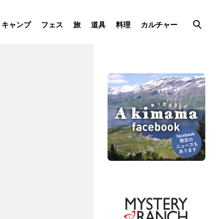
キャンプ
フェス
旅
道具
料理
カルチャー