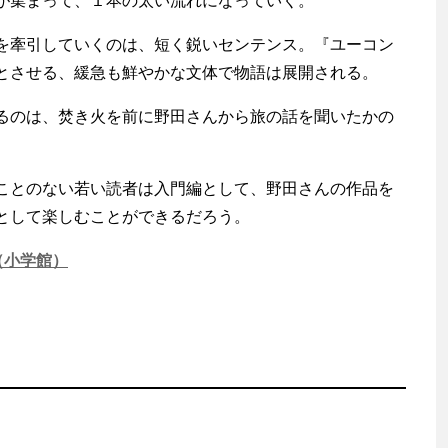
が集まって、１本の太い流れになっていく。
牽引していくのは、短く鋭いセンテンス。『ユーコン
とさせる、緩急も鮮やかな文体で物語は展開される。
のは、焚き火を前に野田さんから旅の話を聞いたかの
とのない若い読者は入門編として、野田さんの作品を
として楽しむことができるだろう。
（小学館）