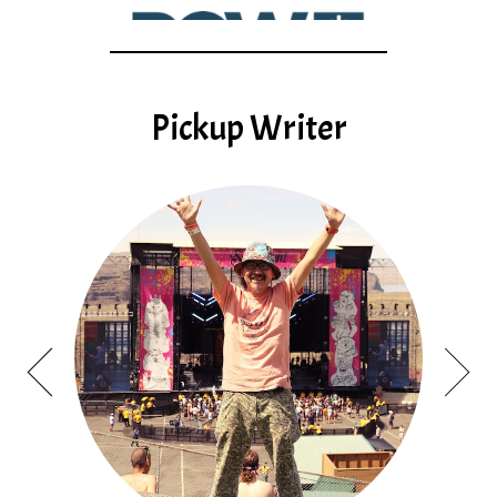
Pickup Writer