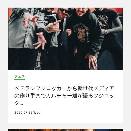
フェス
ベテランフジロッカーから新世代メディア
の作り手までカルチャー通が語るフジロッ
ク…
2026.07.22 Wed