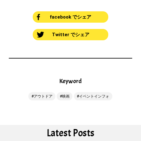
facebook でシェア
Twitter でシェア
Keyword
アウトドア
映画
イベントインフォ
Latest Posts