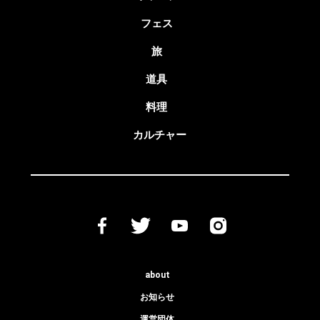
フェス
旅
道具
料理
カルチャー
about
お知らせ
運営団体