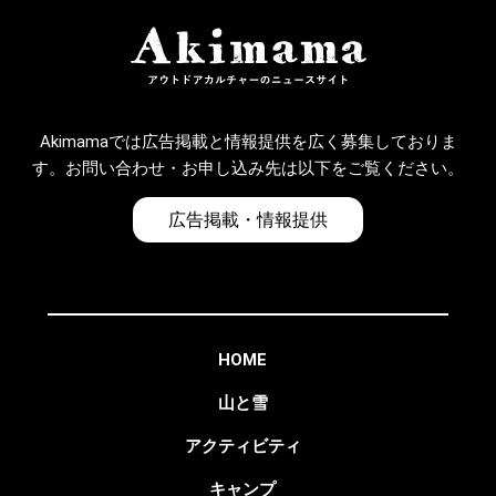
Akimamaでは広告掲載と情報提供を広く募集しておりま
す。お問い合わせ・お申し込み先は以下をご覧ください。
広告掲載・情報提供
HOME
山と雪
アクティビティ
キャンプ