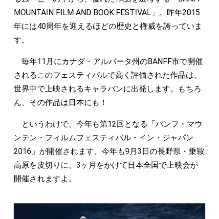
MOUNTAIN FILM AND BOOK FESTIVAL」。昨年2015
年には40周年を迎えるほどの歴史と権威を誇っていま
す。
毎年11月にカナダ・アルバータ州のBANFF市で開催
されるこのフェスティバルで高く評価された作品は、
世界中で上映されるキャラバンに出発します。もちろ
ん、その作品は日本にも！
というわけで、今年も第12回となる「バンフ・マウ
ンテン・フィルムフェスティバル・イン・ジャパン
2016」が開催されます。今年も9月3日の長野県・乗鞍
高原を皮切りに、3ヶ月をかけて日本全国で上映会が
開催されますよ。