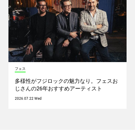
フェス
多様性がフジロックの魅力なり。フェスお
じさんの26年おすすめアーティスト
2026.07.22 Wed