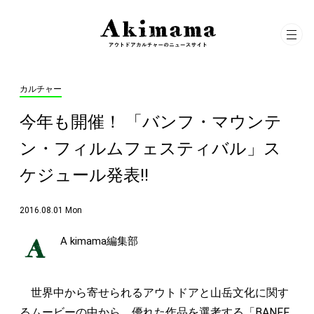
カルチャー
今年も開催！ 「バンフ・マウンテ
ン・フィルムフェスティバル」ス
ケジュール発表!!
2016.08.01 Mon
A kimama編集部
世界中から寄せられるアウトドアと山岳文化に関す
るムービーの中から、優れた作品を選考する「BANFF