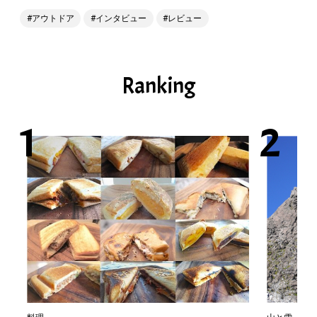
アウトドア
インタビュー
レビュー
Ranking