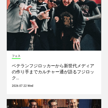
フェス
ベテランフジロッカーから新世代メディア
の作り手までカルチャー通が語るフジロッ
ク…
2026.07.22 Wed