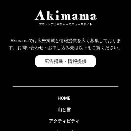
Akimamaでは広告掲載と情報提供を広く募集しておりま
す。お問い合わせ・お申し込み先は以下をご覧ください。
広告掲載・情報提供
HOME
山と雪
アクティビティ