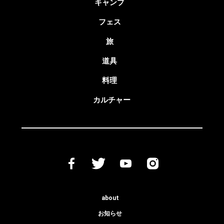
キャンプ
フェス
旅
道具
料理
カルチャー
about
お知らせ