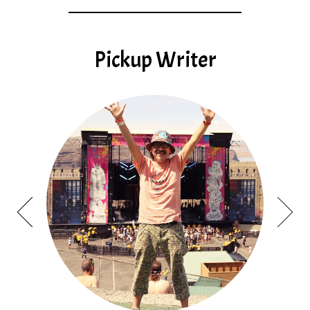
Pickup Writer