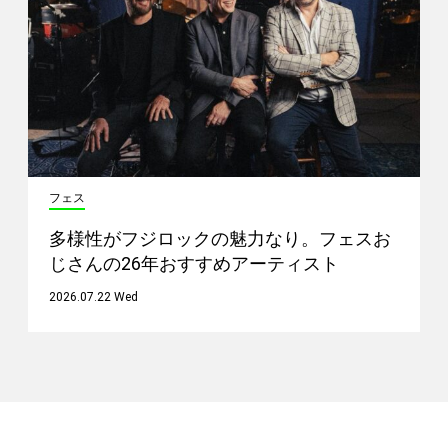
フェス
多様性がフジロックの魅力なり。フェスお
じさんの26年おすすめアーティスト
2026.07.22 Wed