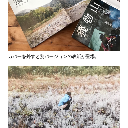
カバーを外すと別バージョンの表紙が登場。