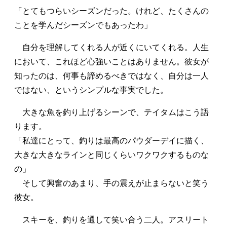
「とてもつらいシーズンだった。けれど、たくさんの
ことを学んだシーズンでもあったわ」
自分を理解してくれる人が近くにいてくれる。人生
において、これほど心強いことはありません。彼女が
知ったのは、何事も諦めるべきではなく、自分は一人
ではない、というシンプルな事実でした。
大きな魚を釣り上げるシーンで、テイタムはこう語
ります。
「私達にとって、釣りは最高のパウダーデイに描く、
大きな大きなラインと同じくらいワクワクするものな
の」
そして興奮のあまり、手の震えが止まらないと笑う
彼女。
スキーを、釣りを通して笑い合う二人。アスリート