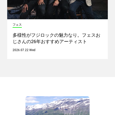
フェス
多様性がフジロックの魅力なり。フェスお
じさんの26年おすすめアーティスト
2026.07.22 Wed