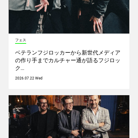
フェス
ベテランフジロッカーから新世代メディア
の作り手までカルチャー通が語るフジロッ
ク…
2026.07.22 Wed