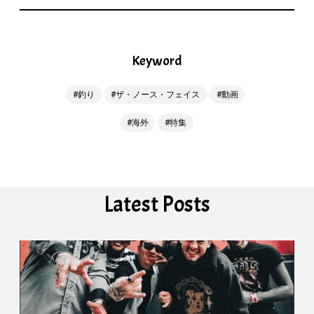
Keyword
釣り
ザ・ノース・フェイス
動画
海外
特集
Latest Posts