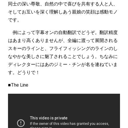
同士の深い尊敬、自然の中で喜びを共有する人と人、
そしてお互いを深く理解しあう親娘の笑顔は感動モノ
です。
例によって字幕オンの自動翻訳でどうぞ。翻訳精度
はあまり高くありませんが、全編に渡って展開される
スキーのラインと、フライフィッシングのラインのし
なやかな美しさに魅了されることでしょう。ちなみに
ディレクターにはあのジミー・チンが名を連ねていま
す。どうりで！
■The Line