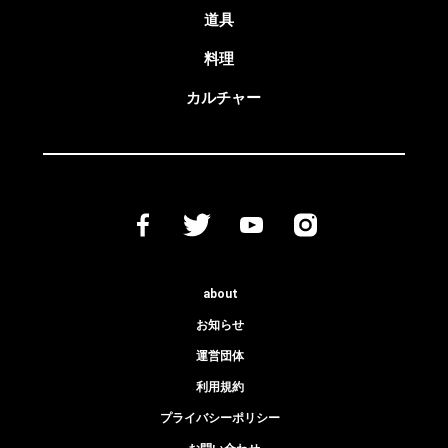
道具
料理
カルチャー
about
お知らせ
運営団体
利用規約
プライバシーポリシー