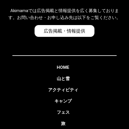
Akimamaでは広告掲載と情報提供を広く募集しておりま
す。お問い合わせ・お申し込み先は以下をご覧ください。
広告掲載・情報提供
HOME
山と雪
アクティビティ
キャンプ
フェス
旅