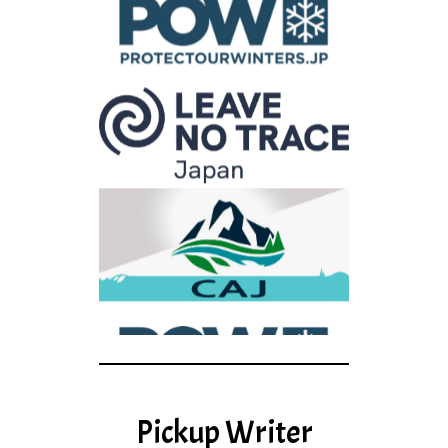
Pickup Writer