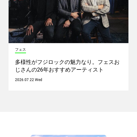
フェス
多様性がフジロックの魅力なり。フェスお
じさんの26年おすすめアーティスト
2026.07.22 Wed