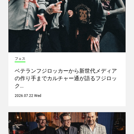
フェス
ベテランフジロッカーから新世代メディア
の作り手までカルチャー通が語るフジロッ
ク…
2026.07.22 Wed