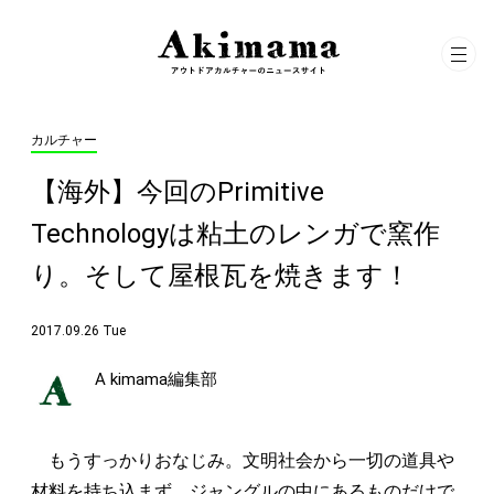
カルチャー
【海外】今回のPrimitive
Technologyは粘土のレンガで窯作
り。そして屋根瓦を焼きます！
2017.09.26 Tue
A kimama編集部
もうすっかりおなじみ。文明社会から一切の道具や
材料を持ち込まず、ジャングルの中にあるものだけで