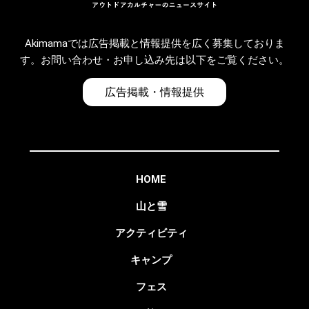
Akimamaでは広告掲載と情報提供を広く募集しておりま
す。お問い合わせ・お申し込み先は以下をご覧ください。
広告掲載・情報提供
HOME
山と雪
アクティビティ
キャンプ
フェス