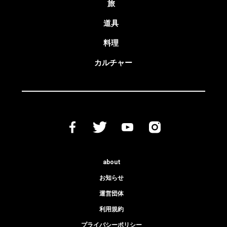
旅
道具
料理
カルチャー
about
お知らせ
運営団体
利用規約
プライバシーポリシー