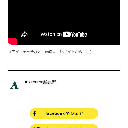
（アイキャッチなど、画像は上記サイトから引用）
A kimama編集部
facebook でシェア