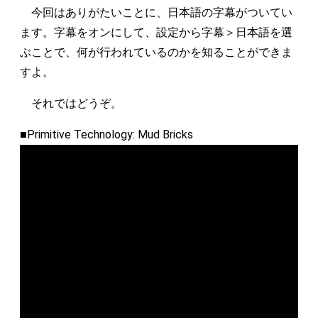
今回はありがたいことに、日本語の字幕がついてい
ます。字幕をオンにして、設定から字幕＞日本語を選
ぶことで、何が行われているのかを知ることができま
すよ。
それではどうぞ。
■Primitive Technology: Mud Bricks