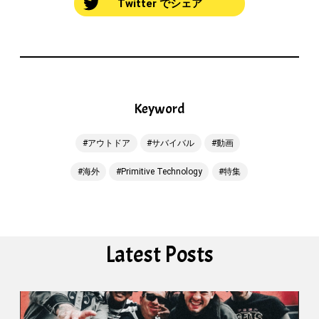
Twitter でシェア
Keyword
アウトドア
サバイバル
動画
海外
Primitive Technology
特集
Latest Posts