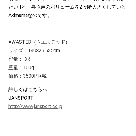
たい!!と、喜ぶ声のボリュームを2段階大きくしている
Akimamaなのです。
■WASTED（ウエステッド）
サイズ：140×25.5×5cm
容量：３ℓ
重量：100g
価格：3500円+税
詳しくはこちらへ
JANSPORT
http://www.jansport.co.jp