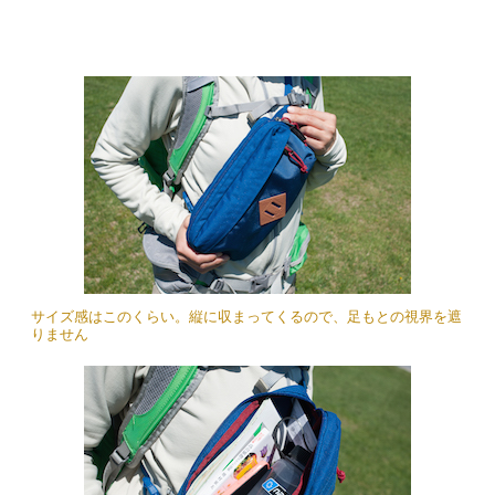
サイズ感はこのくらい。縦に収まってくるので、足もとの視界を遮
りません