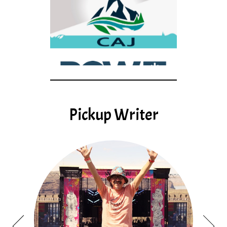
Pickup Writer