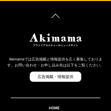
Akimamaでは広告掲載と情報提供を広く募集しておりま
す。お問い合わせ・お申し込み先は以下をご覧ください。
広告掲載・情報提供
HOME