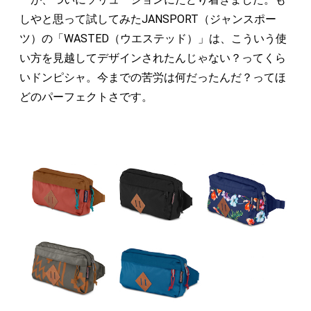
しやと思って試してみたJANSPORT（ジャンスポー
ツ）の「WASTED（ウエステッド）」は、こういう使
い方を見越してデザインされたんじゃない？ってくら
いドンピシャ。今までの苦労は何だったんだ？ってほ
どのパーフェクトさです。