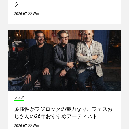
ク…
2026.07.22 Wed
フェス
多様性がフジロックの魅力なり。フェスお
じさんの26年おすすめアーティスト
2026.07.22 Wed