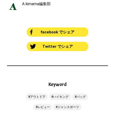
A kimama編集部
facebook でシェア
Twitter でシェア
Keyword
アウトドア
ハイキング
バッグ
レビュー
ジャンスポーツ