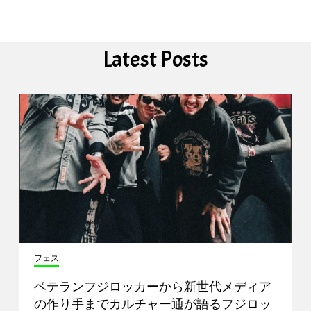
Latest Posts
フェス
ベテランフジロッカーから新世代メディア
の作り手までカルチャー通が語るフジロッ