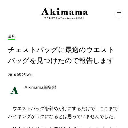
道具
チェストバッグに最適のウエスト
バッグを見つけたので報告します
2016.05.25 Wed
A kimama編集部
ウエストバッグを斜めがけにするだけで、ここまで
ハイキングがラクになるとは思っていませんでした。