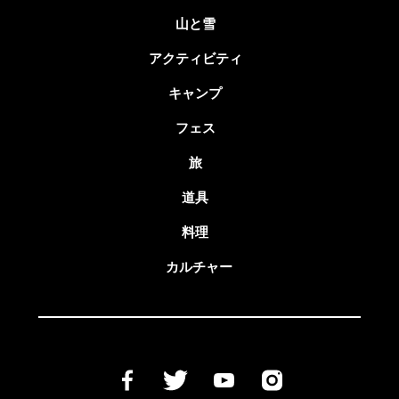
山と雪
アクティビティ
キャンプ
フェス
旅
道具
料理
カルチャー