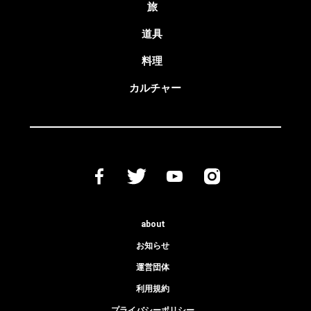
旅
道具
料理
カルチャー
about
お知らせ
運営団体
利用規約
プライバシーポリシー