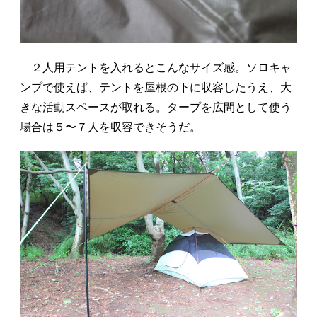
２人用テントを入れるとこんなサイズ感。ソロキャ
ンプで使えば、テントを屋根の下に収容したうえ、大
きな活動スペースが取れる。タープを広間として使う
場合は５〜７人を収容できそうだ。