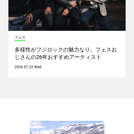
フェス
多様性がフジロックの魅力なり。フェスお
じさんの26年おすすめアーティスト
2026.07.22 Wed