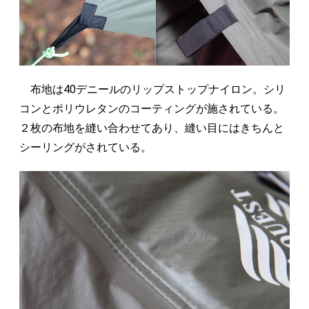
布地は40デニールのリップストップナイロン。シリ
コンとポリウレタンのコーティングが施されている。
２枚の布地を縫い合わせてあり、縫い目にはきちんと
シーリングがされている。