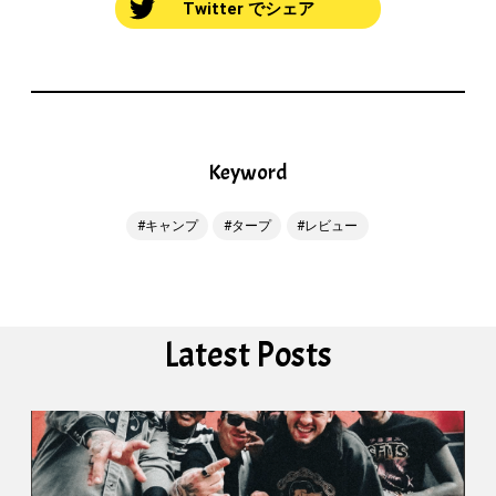
Twitter でシェア
Keyword
キャンプ
タープ
レビュー
Latest Posts