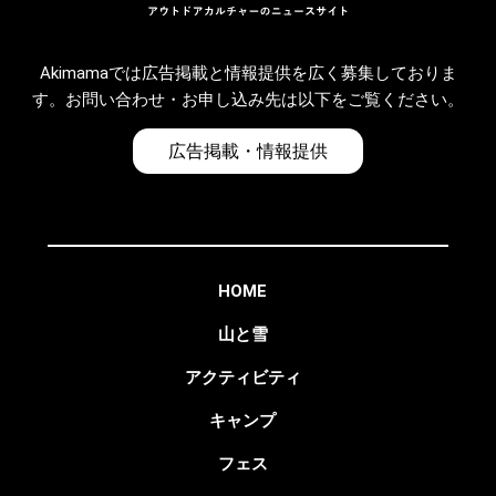
Akimamaでは広告掲載と情報提供を広く募集しておりま
す。お問い合わせ・お申し込み先は以下をご覧ください。
広告掲載・情報提供
HOME
山と雪
アクティビティ
キャンプ
フェス