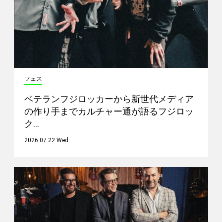
フェス
ベテランフジロッカーから新世代メディア
の作り手までカルチャー通が語るフジロッ
ク…
2026.07.22 Wed