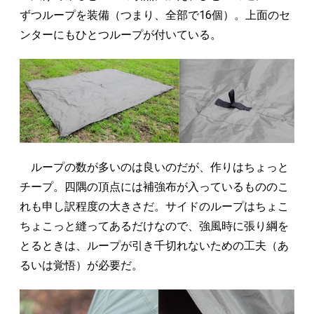
ずつループを装備（つまり、全部で16個）。上面のセ
ンターにもひとつループが付いている。
ループの数が多いのは良いのだが、作りはちょっと
チープ。四隅の頂点には補強布が入っているもののこ
れも申し訳程度の大きさだ。サイドのループはちょこ
ちょこっと縫ってあるだけなので、強風時に張り綱を
とるときは、ループが引き千切れないための工夫（あ
るいは覚悟）が必要だ。