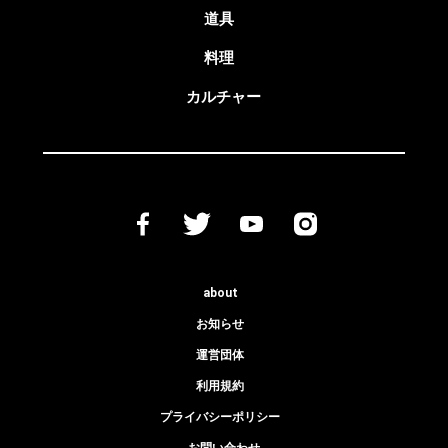
道具
料理
カルチャー
about
お知らせ
運営団体
利用規約
プライバシーポリシー