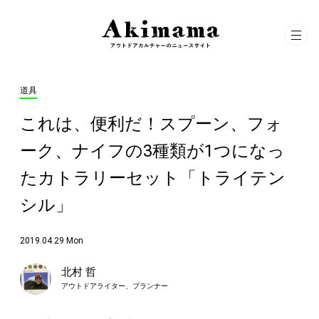
道具
これは、便利だ！スプーン、フォ
ーク、ナイフの3種類が1つになっ
たカトラリーセット「トライテン
シル」
2019.04.29 Mon
北村 哲
アウトドアライター、プランナー