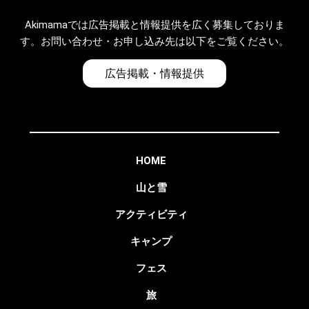
Akimamaでは広告掲載と情報提供を広く募集しておりま
す。お問い合わせ・お申し込み先は以下をご覧ください。
広告掲載・情報提供
HOME
山と雪
アクティビティ
キャンプ
フェス
旅