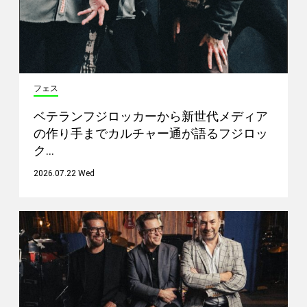
フェス
ベテランフジロッカーから新世代メディア
の作り手までカルチャー通が語るフジロッ
ク…
2026.07.22 Wed