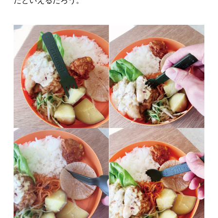
だといえるだろう。