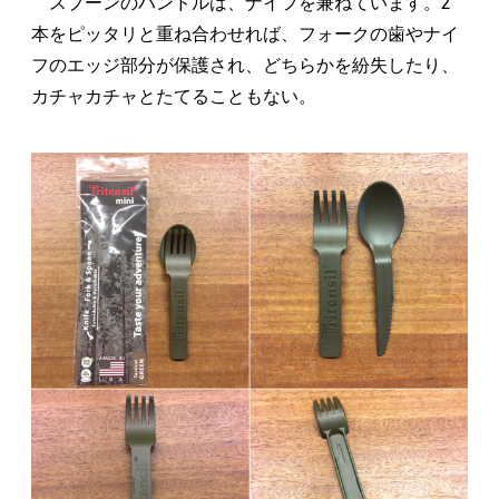
スプーンのハンドルは、ナイフを兼ねています。2
本をピッタリと重ね合わせれば、フォークの歯やナイ
フのエッジ部分が保護され、どちらかを紛失したり、
カチャカチャとたてることもない。