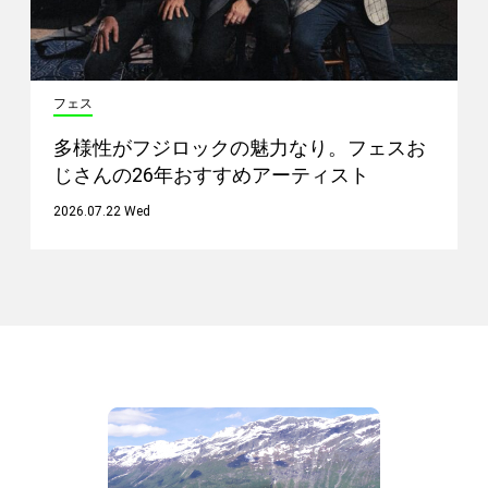
フェス
多様性がフジロックの魅力なり。フェスお
じさんの26年おすすめアーティスト
2026.07.22 Wed