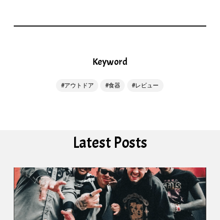
Keyword
アウトドア
食器
レビュー
Latest Posts