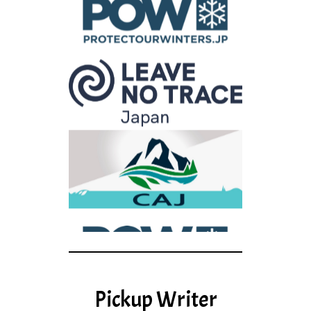
Pickup Writer