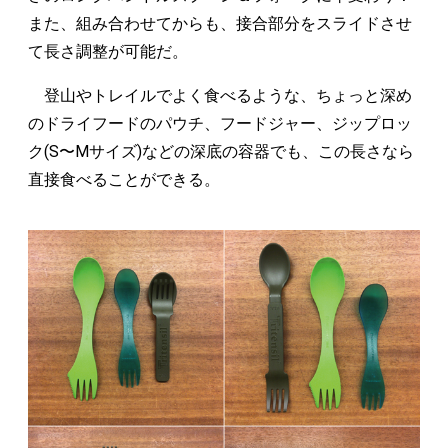
また、組み合わせてからも、接合部分をスライドさせ
て長さ調整が可能だ。
登山やトレイルでよく食べるような、ちょっと深め
のドライフードのパウチ、フードジャー、ジップロッ
ク(S〜Mサイズ)などの深底の容器でも、この長さなら
直接食べることができる。