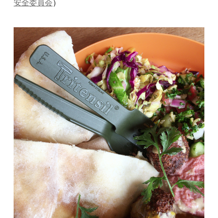
安全委員会
）