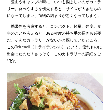
登山やキャンプの時に、いつも悩ましいのがカトラ
リー。食べやすさを優先すると、サイズが大きなもの
になってしまい、荷物の納まりが悪くなってしまう。
携帯性を考慮すると、コンパクト、軽量、強度。食
事のことを考えると、ある程度の持ち手の長さも必要
だ。そんなカトラリーがないかと探していたところ、
この
Tritencil（トライテンシル）
という、優れものに
出会ったのだ！さっそく、このカトラリーの詳細をご
紹介。