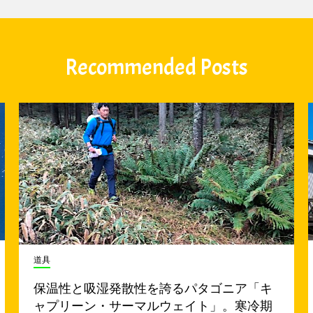
Recommended Posts
道具
保温性と吸湿発散性を誇るパタゴニア「キ
ャプリーン・サーマルウェイト」。寒冷期