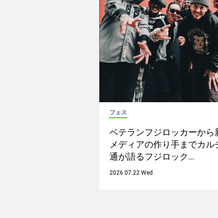
フェス
ベテランフジロッカーから
メディアの作り手までカル
通が語るフジロック…
2026.07.22 Wed