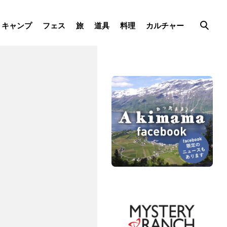
キャンプ
フェス
旅
道具
料理
カルチャー