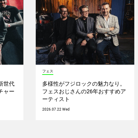
フェス
新世代
多様性がフジロックの魅力なり。
チャー
フェスおじさんの26年おすすめア
ーティスト
2026.07.22 Wed