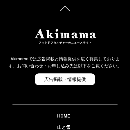
Akimamaでは広告掲載と情報提供を広く募集しておりま
す。お問い合わせ・お申し込み先は以下をご覧ください。
広告掲載・情報提供
HOME
山と雪