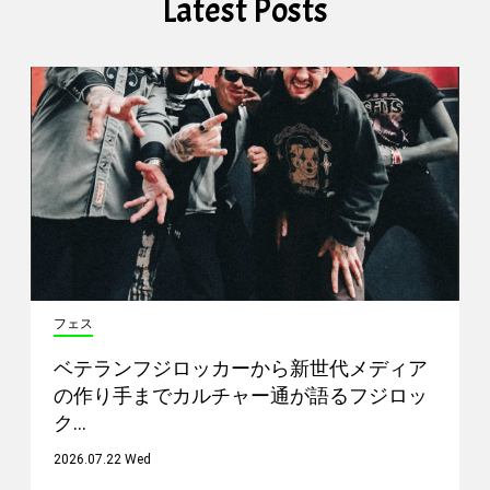
Latest Posts
フェス
ベテランフジロッカーから新世代メディア
の作り手までカルチャー通が語るフジロッ
ク…
2026.07.22 Wed