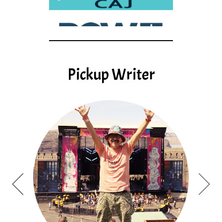
Pickup Writer