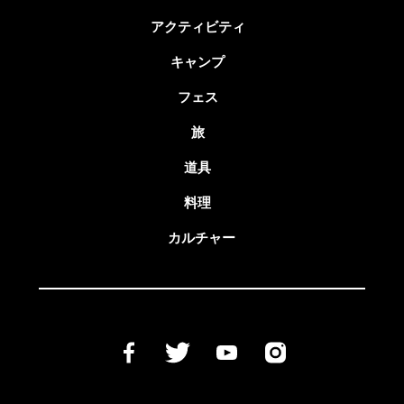
アクティビティ
キャンプ
フェス
旅
道具
料理
カルチャー