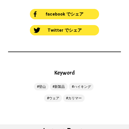
facebook でシェア
Twitter でシェア
Keyword
登山
新製品
ハイキング
ウェア
カリマー