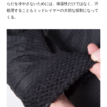
らだを冷やさないためには、保温性だけではなく、汗
処理することもミッドレイヤーの大切な役割になって
くる。