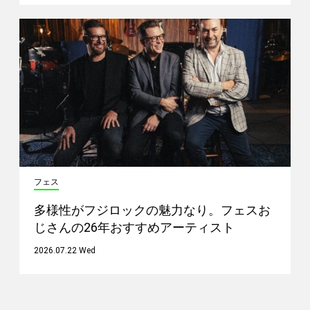
フェス
多様性がフジロックの魅力なり。フェスお
じさんの26年おすすめアーティスト
2026.07.22 Wed