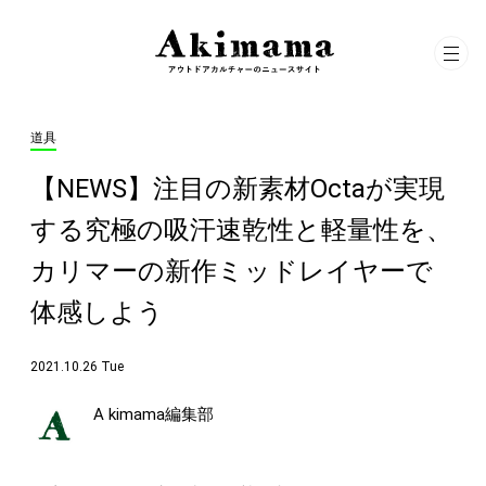
道具
【NEWS】注目の新素材Octaが実現
する究極の吸汗速乾性と軽量性を、
カリマーの新作ミッドレイヤーで
体感しよう
2021.10.26 Tue
A kimama編集部