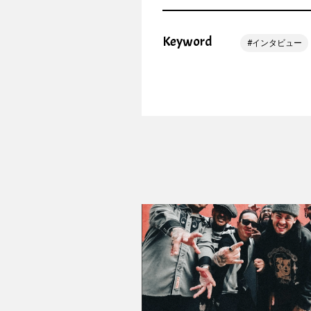
Keyword
インタビュー