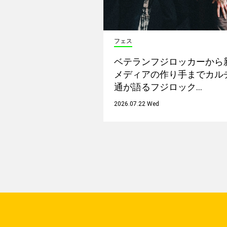
フェス
ベテランフジロッカーから
メディアの作り手までカル
通が語るフジロック…
2026.07.22 Wed