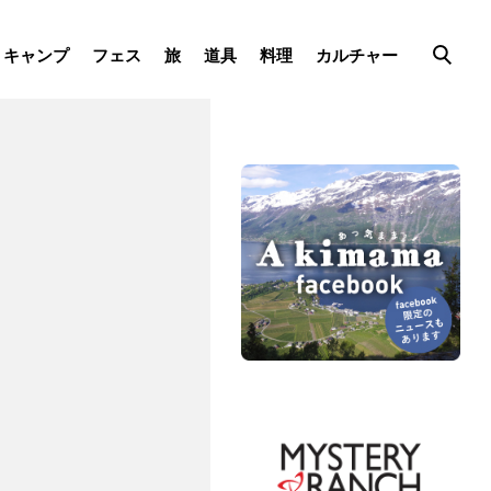
キャンプ
フェス
旅
道具
料理
カルチャー