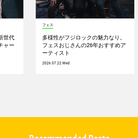
フェス
新世代
多様性がフジロックの魅力なり。
チャー
フェスおじさんの26年おすすめア
ーティスト
2026.07.22 Wed