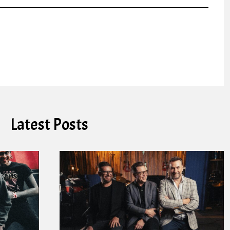
Latest Posts