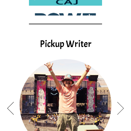
Pickup Writer