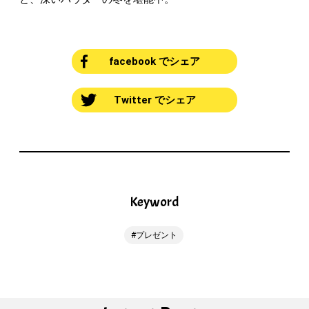
facebook でシェア
Twitter でシェア
Keyword
プレゼント