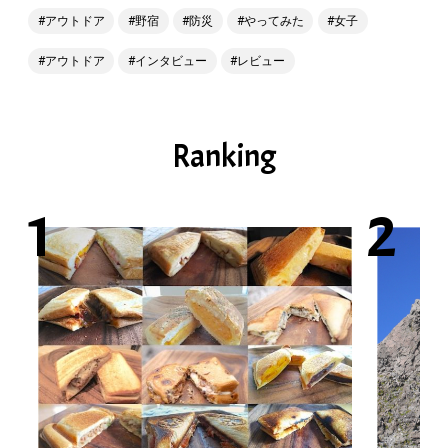
アウトドア
野宿
防災
やってみた
女子
アウトドア
インタビュー
レビュー
Ranking