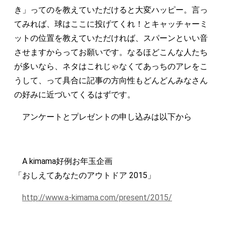
き」ってのを教えていただけると大変ハッピー。言っ
てみれば、球はここに投げてくれ！とキャッチャーミ
ットの位置を教えていただければ、スパーンといい音
させますからってお願いです。なるほどこんな人たち
が多いなら、ネタはこれじゃなくてあっちのアレをこ
うして、って具合に記事の方向性もどんどんみなさん
の好みに近づいてくるはずです。
アンケートとプレゼントの申し込みは以下から
A kimama好例お年玉企画
「おしえてあなたのアウトドア 2015」
http://www.a-kimama.com/present/2015/