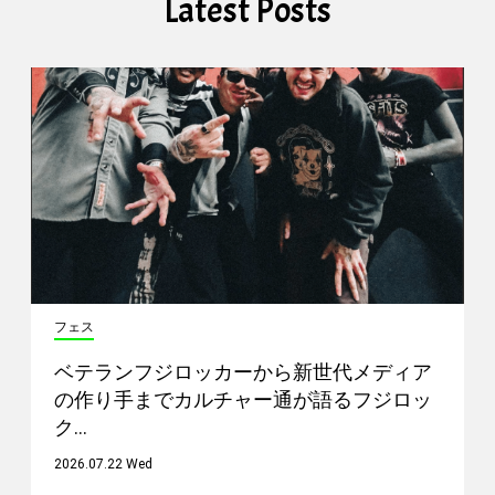
Latest Posts
フェス
ベテランフジロッカーから新世代メディア
の作り手までカルチャー通が語るフジロッ
ク…
2026.07.22 Wed