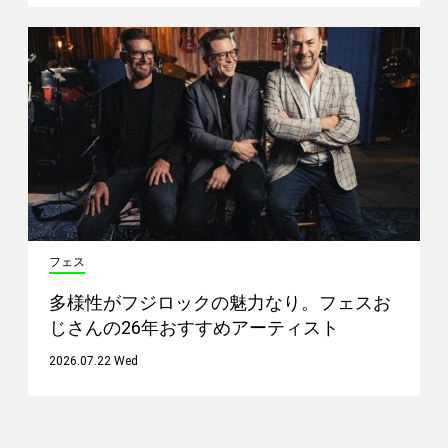
フェス
多様性がフジロックの魅力なり。フェスお
じさんの26年おすすめアーティスト
2026.07.22 Wed