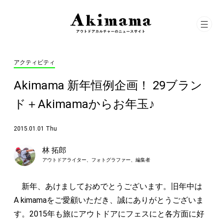
アクティビティ
Akimama 新年恒例企画！ 29ブラン
ド＋Akimamaからお年玉♪
2015.01.01 Thu
林 拓郎
アウトドアライター、フォトグラファー、編集者
新年、あけましておめでとうございます。旧年中は
A kimamaをご愛顧いただき、誠にありがとうございま
す。2015年も旅にアウトドアにフェスにと各方面に好