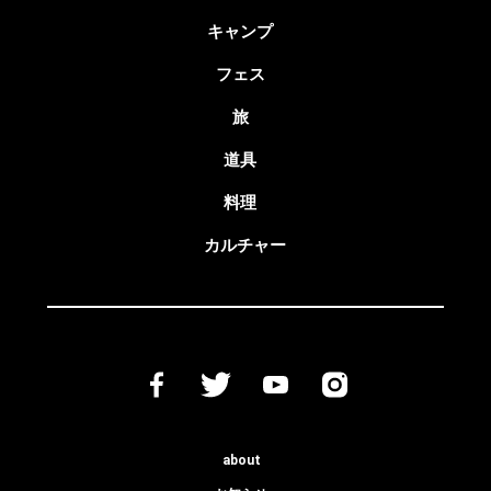
キャンプ
フェス
旅
道具
料理
カルチャー
about