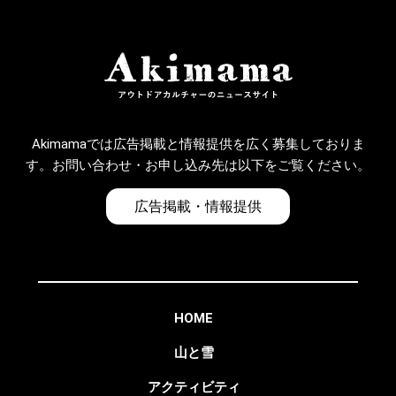
Akimamaでは広告掲載と情報提供を広く募集しておりま
す。お問い合わせ・お申し込み先は以下をご覧ください。
広告掲載・情報提供
HOME
山と雪
アクティビティ