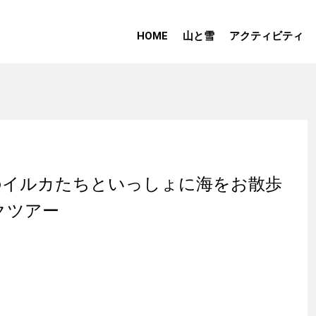
HOME
山と雪
アクティビティ
のイルカたちといっしょに海をお散歩
クツアー