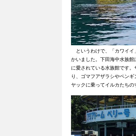
というわけで、「カワイイ」
かいました。下田海中水族館
に愛されている水族館です。
り、ゴマフアザラシやペンギ
ヤックに乗ってイルカたちの