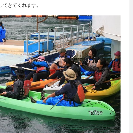
ってきてくれます。