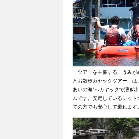
ツアーを主催する、うみがめ
とお散歩カヤックツアー」は
あいの海”へカヤックで漕ぎ
ムです。安定しているシット
ての方でも安心して乗れます