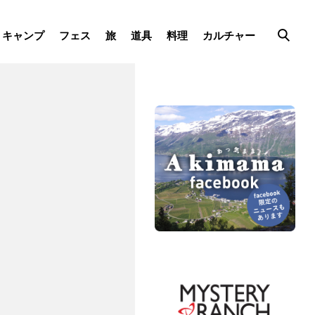
キャンプ
フェス
旅
道具
料理
カルチャー