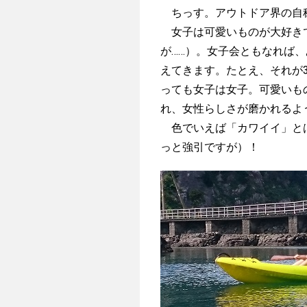
ちっす。アウトドア界の自
女子は可愛いものが大好きで
が……）。女子会ともなれば
えてきます。たとえ、それが
っても女子は女子。可愛いも
れ、女性らしさが磨かれるよ
色でいえば「カワイイ」とは
っと強引ですが）！