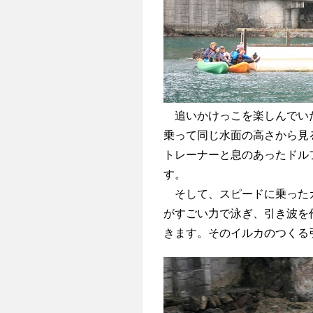
追いかけっこを楽しんでいた
乗って同じ水面の高さから見
トレーナーと息のあったドル
す。
そして、スピードに乗ったカ
がすごい力で泳ぎ、引き波を
きます。そのイルカのつくる