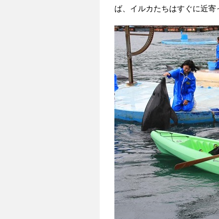
ば、イルカたちはすぐに近寄