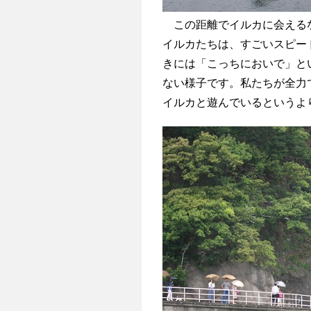
この距離でイルカに会えるな
イルカたちは、すごいスピー
きには「こっちにおいで」と
ない様子です。私たちが全力
イルカと遊んでいるというよ