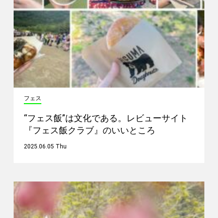
フェス
“フェス飯”は文化である。レビューサイト
『フェス飯クラブ』のいいところ
2025.06.05 Thu