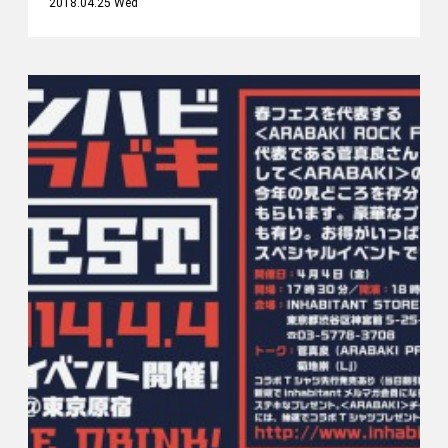
2018.04.25 Wed