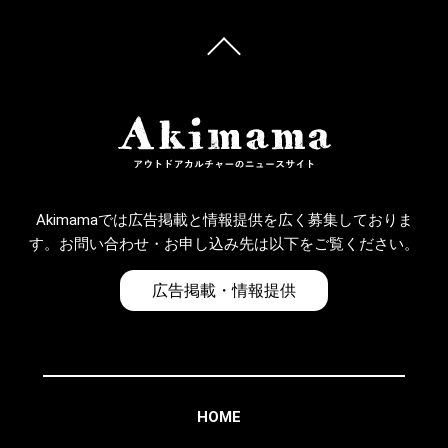
Akimamaでは広告掲載と情報提供を広く募集しておりま
す。お問い合わせ・お申し込み先は以下をご覧ください。
広告掲載・情報提供
HOME