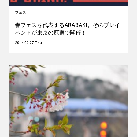
フェス
春フェスを代表するARABAKI。そのプレイ
ベントが東京の原宿で開催！
2014.03.27 Thu