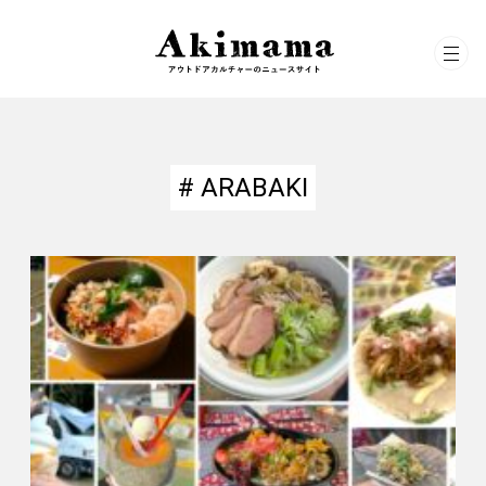
# ARABAKI