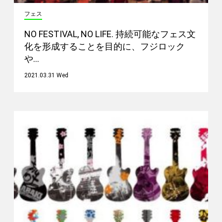
フェス
NO FESTIVAL, NO LIFE. 持続可能なフェス文
化を形成することを目的に、フジロック
や…
2021.03.31 Wed