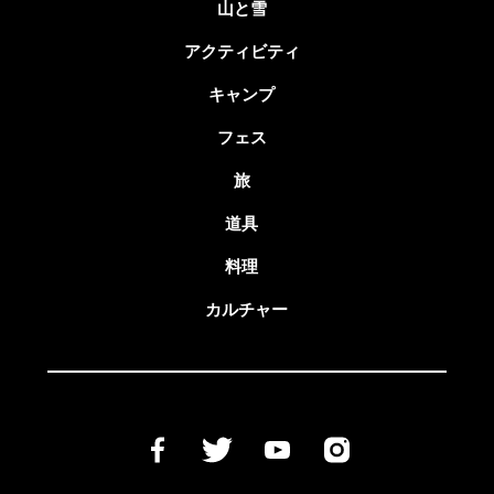
山と雪
アクティビティ
キャンプ
フェス
旅
道具
料理
カルチャー