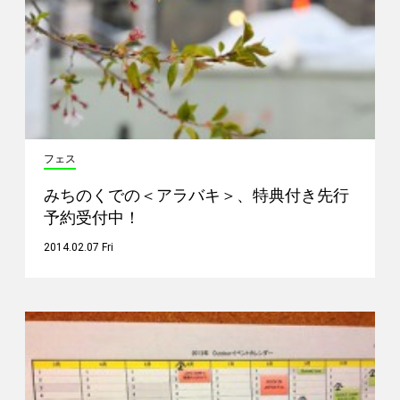
フェス
みちのくでの＜アラバキ＞、特典付き先行
予約受付中！
2014.02.07 Fri