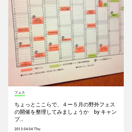
フェス
ちょっとここらで、４ー５月の野外フェス
の開催を整理してみましょうか by キャン
プ…
2013.04.04 Thu