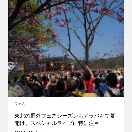
フェス
東北の野外フェスシーズンもアラバキで幕
開け。スペシャルライブに特に注目！