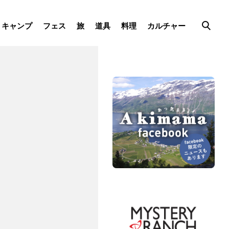
キャンプ
フェス
旅
道具
料理
カルチャー