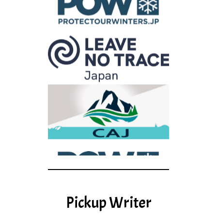
Pickup Writer