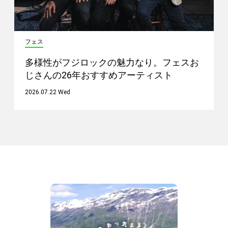
フェス
多様性がフジロックの魅力なり。フェスお
じさんの26年おすすめアーティスト
2026.07.22 Wed