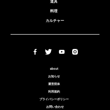
道具
料理
カルチャー
about
お知らせ
運営団体
利用規約
プライバシーポリシー
お問い合わせ