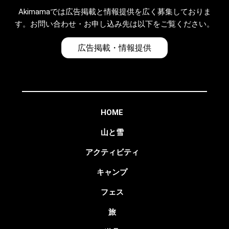
Akimamaでは広告掲載と情報提供を広く募集しておりま
す。お問い合わせ・お申し込み先は以下をご覧ください。
広告掲載・情報提供
HOME
山と雪
アクティビティ
キャンプ
フェス
旅