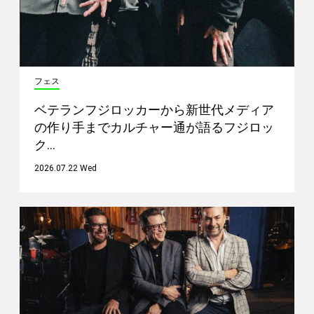
フェス
ベテランフジロッカーから新世代メディア
の作り手までカルチャー通が語るフジロッ
ク…
2026.07.22 Wed