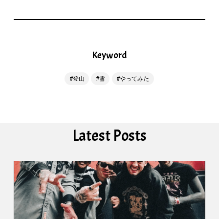
Keyword
登山
雪
やってみた
Latest Posts