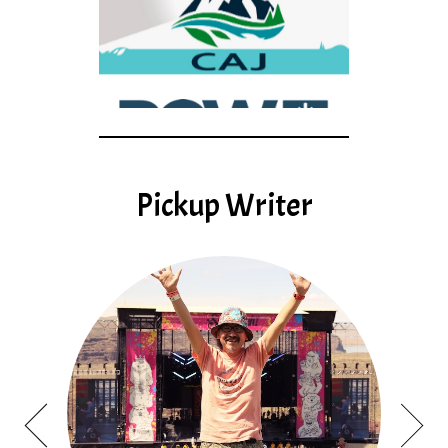
Pickup Writer