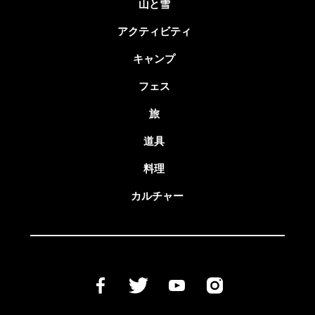
山と雪
アクティビティ
キャンプ
フェス
旅
道具
料理
カルチャー