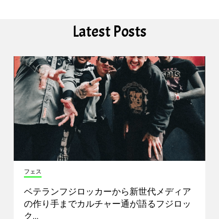
Latest Posts
フェス
ベテランフジロッカーから新世代メディア
の作り手までカルチャー通が語るフジロッ
ク…