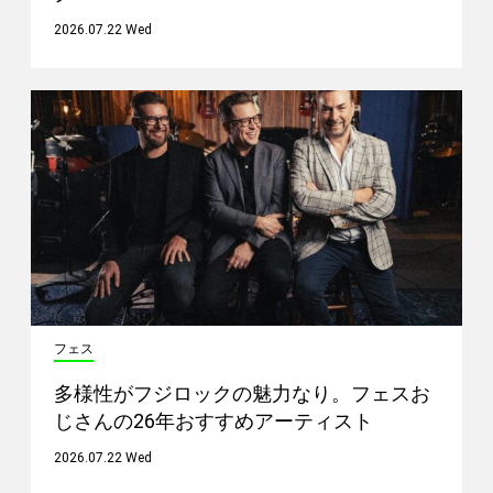
2026.07.22 Wed
フェス
多様性がフジロックの魅力なり。フェスお
じさんの26年おすすめアーティスト
2026.07.22 Wed