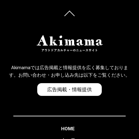
Akimamaでは広告掲載と情報提供を広く募集しておりま
す。お問い合わせ・お申し込み先は以下をご覧ください。
広告掲載・情報提供
HOME