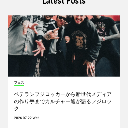
Latest Posts
フェス
ベテランフジロッカーから新世代メディア
の作り手までカルチャー通が語るフジロッ
ク…
2026.07.22 Wed