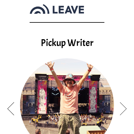
Pickup Writer