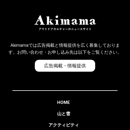
Akimamaでは広告掲載と情報提供を広く募集しておりま
す。お問い合わせ・お申し込み先は以下をご覧ください。
広告掲載・情報提供
HOME
山と雪
アクティビティ