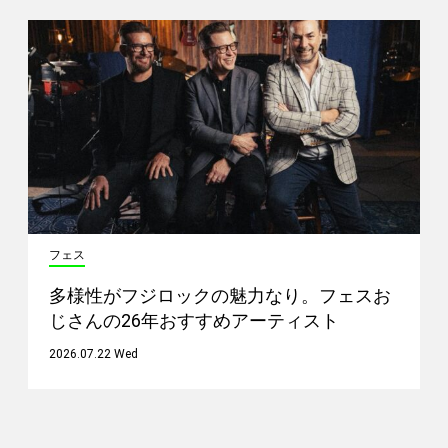
フェス
多様性がフジロックの魅力なり。フェスお
じさんの26年おすすめアーティスト
2026.07.22 Wed