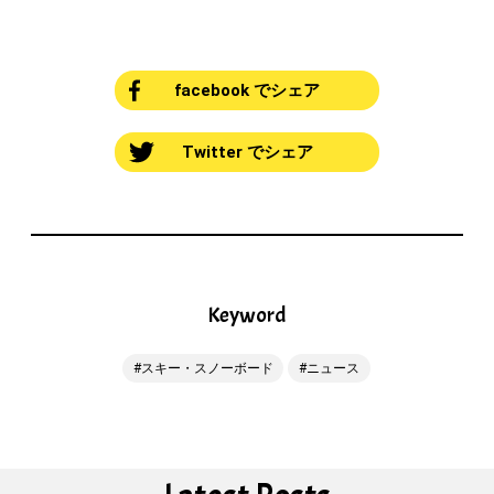
facebook でシェア
Twitter でシェア
Keyword
スキー・スノーボード
ニュース