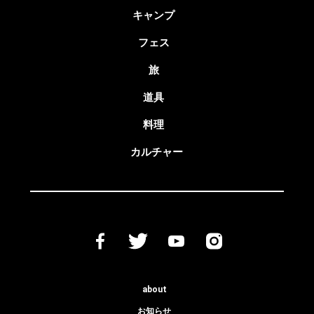
キャンプ
フェス
旅
道具
料理
カルチャー
about
お知らせ