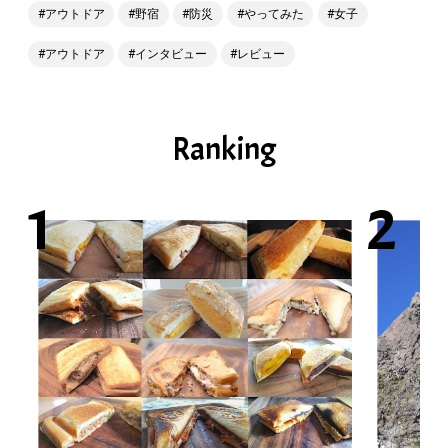
アウトドア
野宿
防災
やってみた
女子
アウトドア
インタビュー
レビュー
Ranking