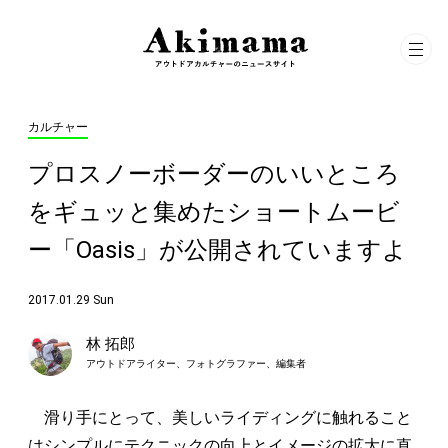
カルチャー
プロスノーボーダーのいいところ
をギュッと集めたショートムービ
ー「Oasis」が公開されていますよ
2017.01.29 Sun
林 拓郎
アウトドアライター、フォトグラファー、編集者
滑り手にとって、美しいライディングに触れること
はシンプルにテクニックの向上とイメージの拡大に直