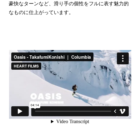
豪快なターンなど、滑り手の個性をフルに表す魅力的
なものに仕上がっています。