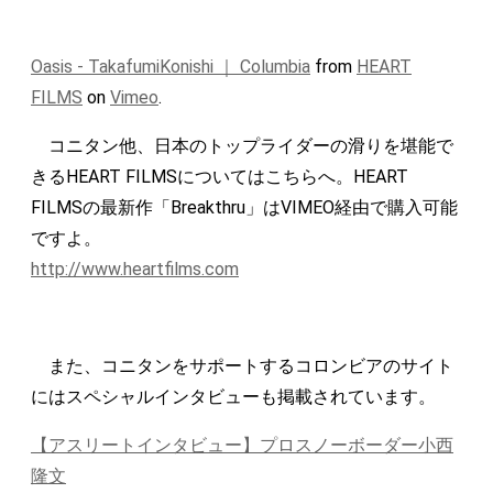
Oasis - TakafumiKonishi ｜ Columbia
from
HEART
FILMS
on
Vimeo
.
コニタン他、日本のトップライダーの滑りを堪能で
きるHEART FILMSについてはこちらへ。HEART
FILMSの最新作「Breakthru」はVIMEO経由で購入可能
ですよ。
http://www.heartfilms.com
また、コニタンをサポートするコロンビアのサイト
にはスペシャルインタビューも掲載されています。
【アスリートインタビュー】プロスノーボーダー小西
隆文