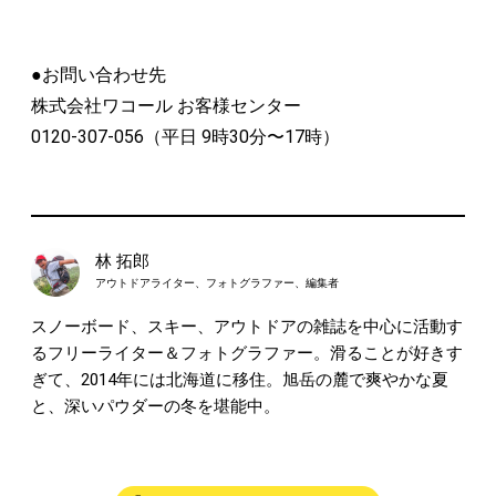
●お問い合わせ先
株式会社ワコール お客様センター
0120-307-056（平日 9時30分〜17時）
林 拓郎
アウトドアライター、フォトグラファー、編集者
スノーボード、スキー、アウトドアの雑誌を中心に活動す
るフリーライター＆フォトグラファー。滑ることが好きす
ぎて、2014年には北海道に移住。旭岳の麓で爽やかな夏
と、深いパウダーの冬を堪能中。