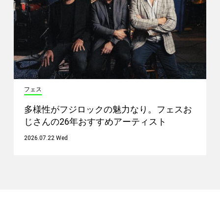
フェス
多様性がフジロックの魅力なり。フェスお
じさんの26年おすすめアーティスト
2026.07.22 Wed