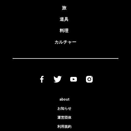
旅
道具
料理
カルチャー
about
お知らせ
運営団体
利用規約