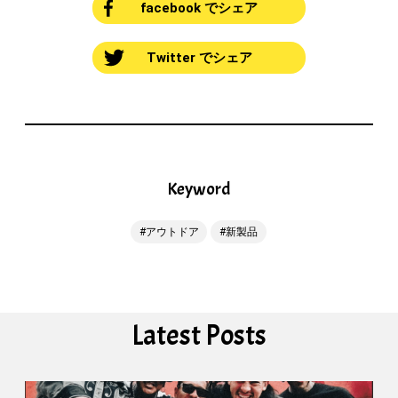
facebook でシェア
Twitter でシェア
Keyword
アウトドア
新製品
Latest Posts