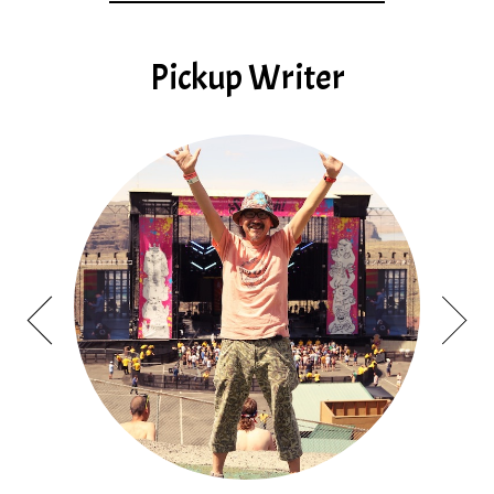
Pickup Writer