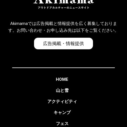
Akimamaでは広告掲載と情報提供を広く募集しておりま
す。お問い合わせ・お申し込み先は以下をご覧ください。
広告掲載・情報提供
HOME
山と雪
アクティビティ
キャンプ
フェス