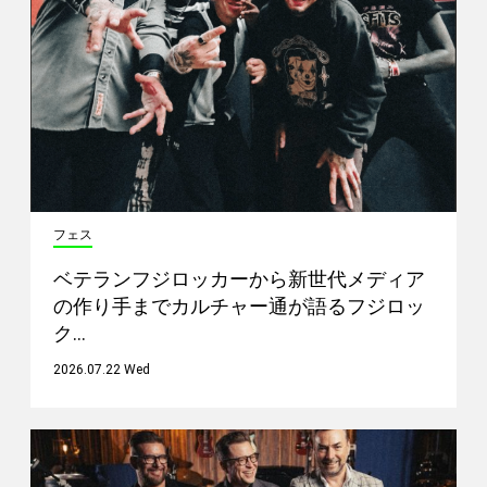
フェス
ベテランフジロッカーから新世代メディア
の作り手までカルチャー通が語るフジロッ
ク…
2026.07.22 Wed