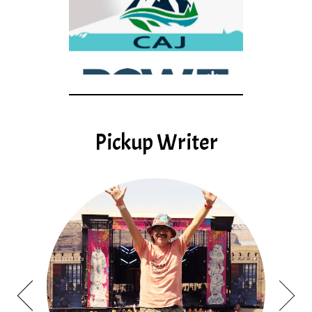
Pickup Writer