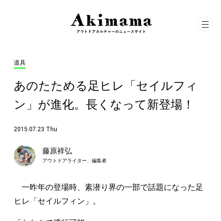
道具
あのたためる足ヒレ「セイルフィ
ン」が進化。長くなって新登場！
2015.07.23 Thu
藤原祥弘
アウトドアライター、編集者
一昨年の登場時、素潜り界の一部で話題になった足
ヒレ「セイルフィン」。