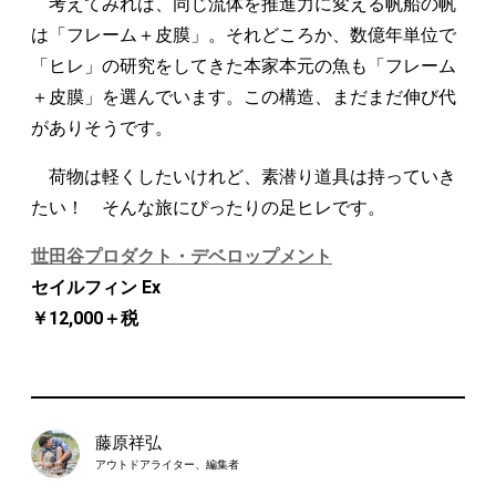
考えてみれば、同じ流体を推進力に変える帆船の帆
は「フレーム＋皮膜」。それどころか、数億年単位で
「ヒレ」の研究をしてきた本家本元の魚も「フレーム
＋皮膜」を選んでいます。この構造、まだまだ伸び代
がありそうです。
荷物は軽くしたいけれど、素潜り道具は持っていき
たい！ そんな旅にぴったりの足ヒレです。
世田谷プロダクト・デベロップメント
セイルフィン Ex
￥12,000＋税
藤原祥弘
アウトドアライター、編集者