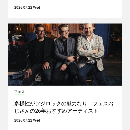
2026.07.22 Wed
フェス
多様性がフジロックの魅力なり。フェスお
じさんの26年おすすめアーティスト
2026.07.22 Wed