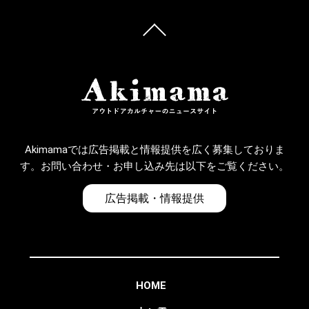
Akimamaでは広告掲載と情報提供を広く募集しておりま
す。お問い合わせ・お申し込み先は以下をご覧ください。
広告掲載・情報提供
HOME