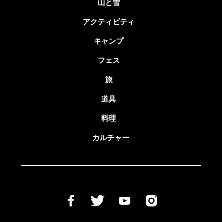
山と雪
アクティビティ
キャンプ
フェス
旅
道具
料理
カルチャー