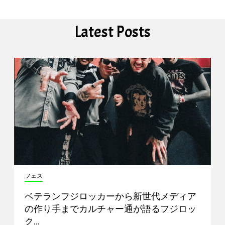
Latest Posts
フェス
ベテランフジロッカーから新世代メディア
の作り手までカルチャー通が語るフジロッ
ク…