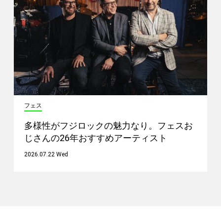
フェス
多様性がフジロックの魅力なり。フェスお
じさんの26年おすすめアーティスト
2026.07.22 Wed