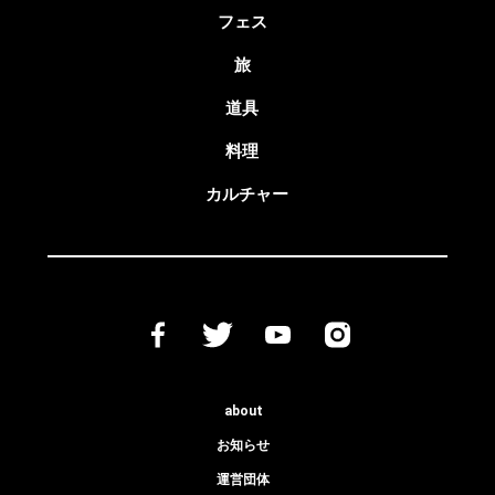
フェス
旅
道具
料理
カルチャー
about
お知らせ
運営団体