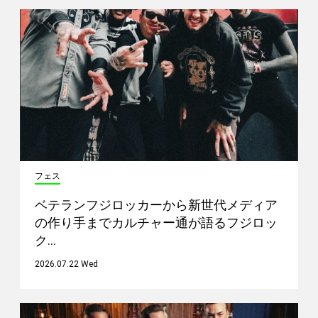
フェス
ベテランフジロッカーから新世代メディア
の作り手までカルチャー通が語るフジロッ
ク…
2026.07.22 Wed