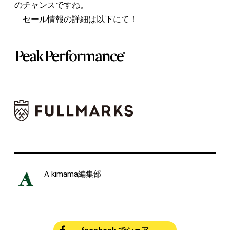
のチャンスですね。
セール情報の詳細は以下にて！
A kimama編集部