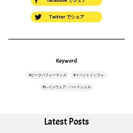
facebook でシェア
Twitter でシェア
Keyword
ピークパフォーマンス
イベントインフォ
レインウェア・ハードシェル
Latest Posts