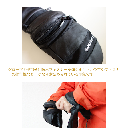
グローブの甲部分に防水ファスナーを備えました。位置やファスナ
ーの操作性など、かなり煮詰められている印象です