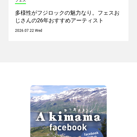
フェス
多様性がフジロックの魅力なり。フェスお
じさんの26年おすすめアーティスト
2026.07.22 Wed