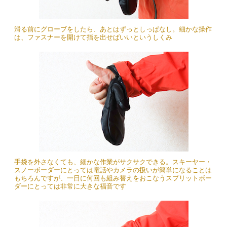
滑る前にグローブをしたら、あとはずっとしっぱなし。細かな操作
は、ファスナーを開けて指を出せばいいというしくみ
手袋を外さなくても、細かな作業がサクサクできる。スキーヤー・
スノーボーダーにとっては電話やカメラの扱いが簡単になることは
もちろんですが、一日に何回も組み替えをおこなうスプリットボー
ダーにとっては非常に大きな福音です