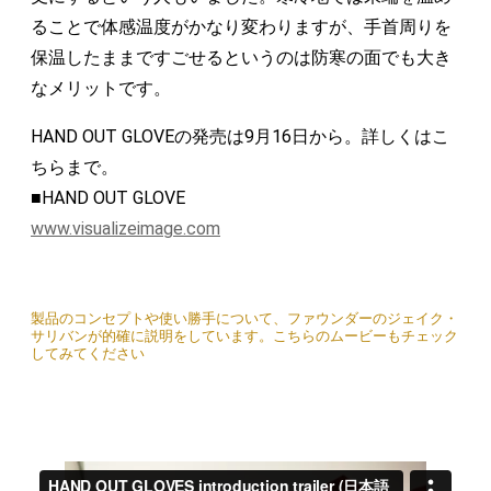
ることで体感温度がかなり変わりますが、手首周りを
保温したままですごせるというのは防寒の面でも大き
なメリットです。
HAND OUT GLOVEの発売は9月16日から。詳しくはこ
ちらまで。
■HAND OUT GLOVE
www.visualizeimage.com
製品のコンセプトや使い勝手について、ファウンダーのジェイク・
サリバンが的確に説明をしています。こちらのムービーもチェック
してみてください