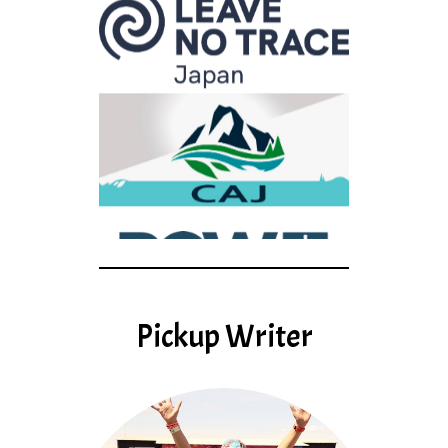
Pickup Writer