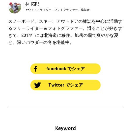
林 拓郎
アウトドアライター、フォトグラファー、編集者
スノーボード、スキー、アウトドアの雑誌を中心に活動す
るフリーライター＆フォトグラファー。滑ることが好きす
ぎて、2014年には北海道に移住。旭岳の麓で爽やかな夏
と、深いパウダーの冬を堪能中。
facebook でシェア
Twitter でシェア
Keyword