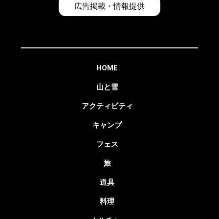
広告掲載・情報提供
HOME
山と雪
アクティビティ
キャンプ
フェス
旅
道具
料理