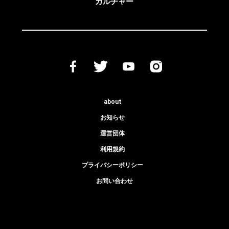
カルチャー
about
お知らせ
運営団体
利用規約
プライバシーポリシー
お問い合わせ