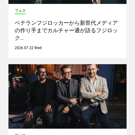
フェス
ベテランフジロッカーから新世代メディア
の作り手までカルチャー通が語るフジロッ
ク…
2026.07.22 Wed