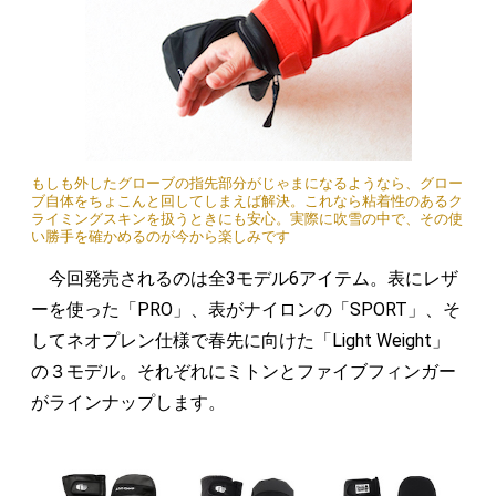
もしも外したグローブの指先部分がじゃまになるようなら、グロー
ブ自体をちょこんと回してしまえば解決。これなら粘着性のあるク
ライミングスキンを扱うときにも安心。実際に吹雪の中で、その使
い勝手を確かめるのが今から楽しみです
今回発売されるのは全3モデル6アイテム。表にレザ
ーを使った「PRO」、表がナイロンの「SPORT」、そ
してネオプレン仕様で春先に向けた「Light Weight」
の３モデル。それぞれにミトンとファイブフィンガー
がラインナップします。