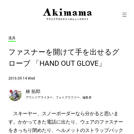
道具
ファスナーを開けて手を出せるグ
ローブ 「HAND OUT GLOVE」
2016.09.14 Wed
林 拓郎
アウトドアライター、フォトグラファー、編集者
スキーヤー、スノーボーダーなら分かると思いま
す。かかってきた電話に出たり、ウェアのファスナー
をきっちり閉めたり、ヘルメットのストラップバック