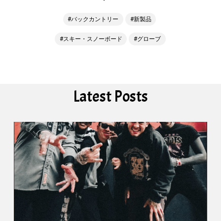
バックカントリー
新製品
スキー・スノーボード
グローブ
Latest Posts