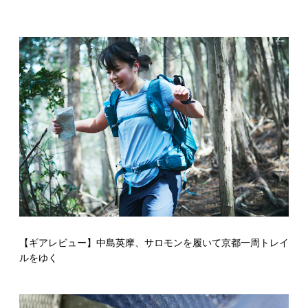
【ギアレビュー】中島英摩、サロモンを履いて京都一周トレイ
ルをゆく