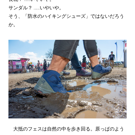
サンダル？ ……いやいや。
そう、「防水のハイキングシューズ」ではないだろう
か。
大抵のフェスは自然の中を歩き回る。原っぱのよう