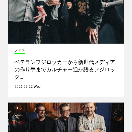
フェス
ベテランフジロッカーから新世代メディア
の作り手までカルチャー通が語るフジロッ
ク…
2026.07.22 Wed