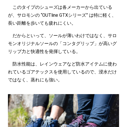
このタイプのシューズは各メーカーから出ている
が、サロモンの “OUTline GTXシリーズ” は特に軽く、
長い距離を歩いても疲れにくい。
だからといって、ソールが薄いわけではなく、サロ
モンオリジナルソールの「コンタグリップ」が高いグ
リップ力と快適性を発揮している。
防水性能は、レインウェアなど防水アイテムに使わ
れているゴアテックスを使用しているので、浸水だけ
ではなく、蒸れにも強い。