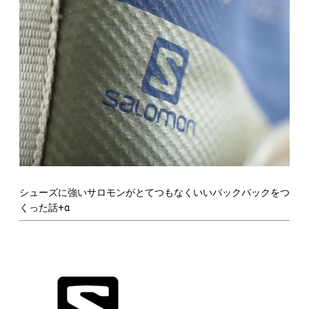
シューズに強いサロモンがとてつもなくいいバックパックをつ
くった話+α