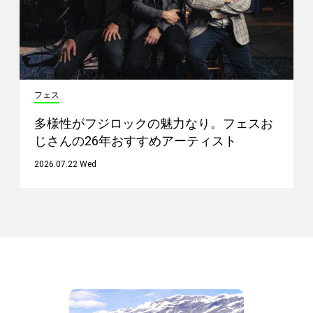
フェス
多様性がフジロックの魅力なり。フェスお
じさんの26年おすすめアーティスト
2026.07.22 Wed