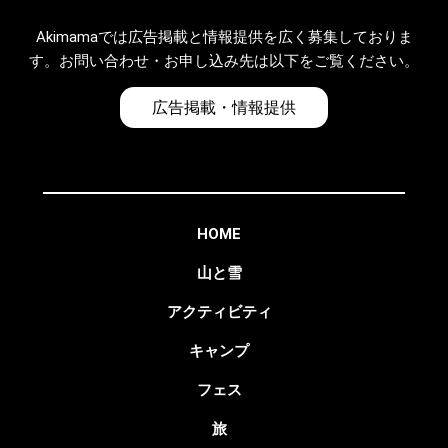
Akimamaでは広告掲載と情報提供を広く募集しておりま
す。お問い合わせ・お申し込み先は以下をご覧ください。
広告掲載・情報提供
HOME
山と雪
アクティビティ
キャンプ
フェス
旅