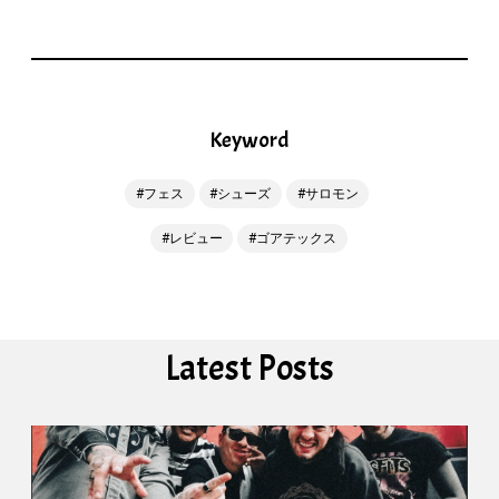
Keyword
フェス
シューズ
サロモン
レビュー
ゴアテックス
Latest Posts