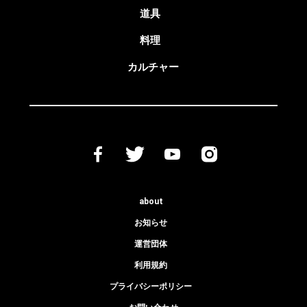
道具
料理
カルチャー
about
お知らせ
運営団体
利用規約
プライバシーポリシー