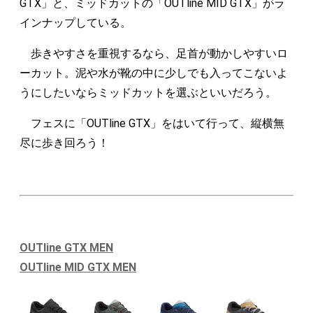
GTX」と、ミッドカットの「OUTline MID GTX」がラ
インナップしている。
歩きやすさを重視するなら、足首が動かしやすいロ
ーカット。泥や水が靴の中に少しでも入ってこないよ
うにしたいならミッドカットを選ぶといいだろう。
フェスに「OUTline GTX」をはいて行って、縦横無
尽に歩き回ろう！
OUTline GTX MEN
OUTline MID GTX MEN