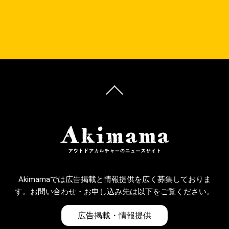
Akimamaでは広告掲載と情報提供を広く募集しておりま
す。お問い合わせ・お申し込み先は以下をご覧ください。
広告掲載・情報提供