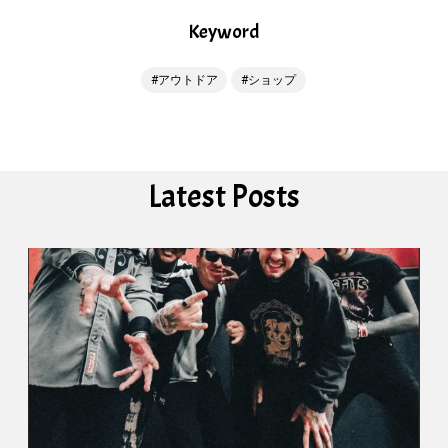
Keyword
アウトドア
ショップ
Latest Posts