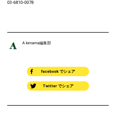
03-6810-0078
A kimama編集部
facebook でシェア
Twitter でシェア