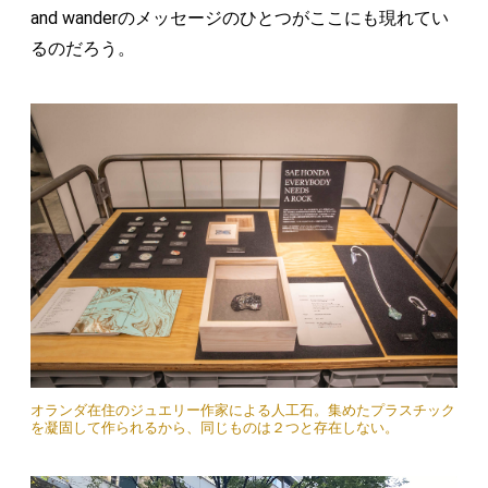
and wanderのメッセージのひとつがここにも現れてい
るのだろう。
オランダ在住のジュエリー作家による人工石。集めたプラスチック
を凝固して作られるから、同じものは２つと存在しない。