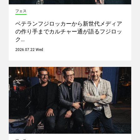
フェス
ベテランフジロッカーから新世代メディア
の作り手までカルチャー通が語るフジロッ
ク…
2026.07.22 Wed