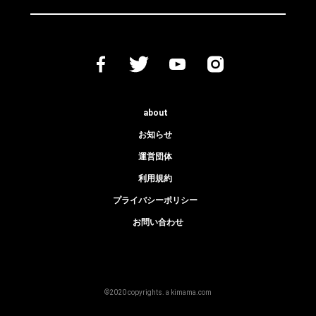
about
お知らせ
運営団体
利用規約
プライバシーポリシー
お問い合わせ
©2020 copyrights. a kimama.com