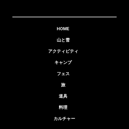
HOME
山と雪
アクティビティ
キャンプ
フェス
旅
道具
料理
カルチャー