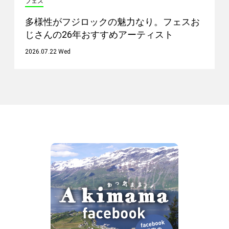
フェス
多様性がフジロックの魅力なり。フェスお
じさんの26年おすすめアーティスト
2026.07.22 Wed