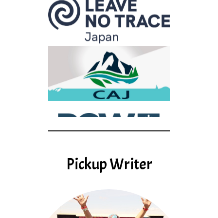
Pickup Writer