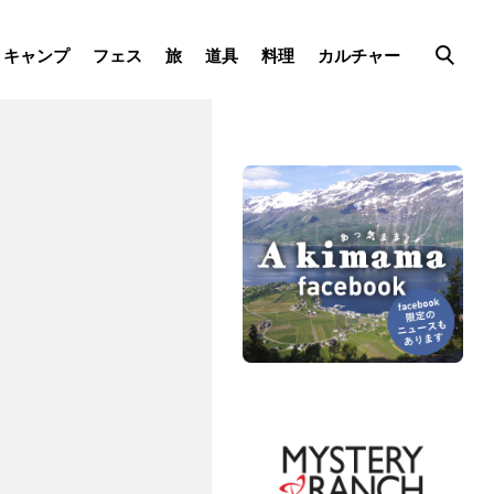
キャンプ
フェス
旅
道具
料理
カルチャー