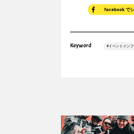
facebook 
Keyword
イベントインフ