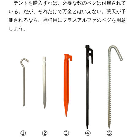
テントを購入すれば、必要な数のペグは付属されて
いる。だが、それだけで万全とはいえない。荒天が予
測されるなら、補強用にプラスアルファのペグを用意
しよう。