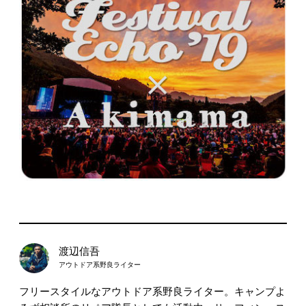
渡辺信吾
アウトドア系野良ライター
フリースタイルなアウトドア系野良ライター。キャンプよ