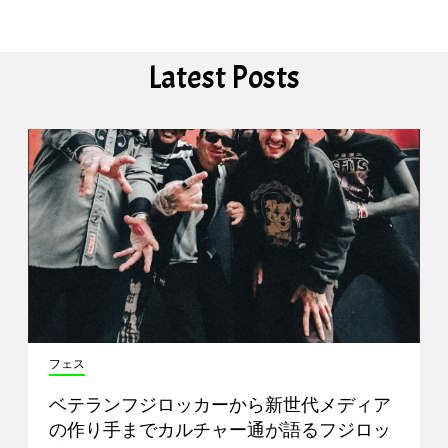
Latest Posts
フェス
ベテランフジロッカーから新世代メディア
の作り手までカルチャー通が語るフジロッ