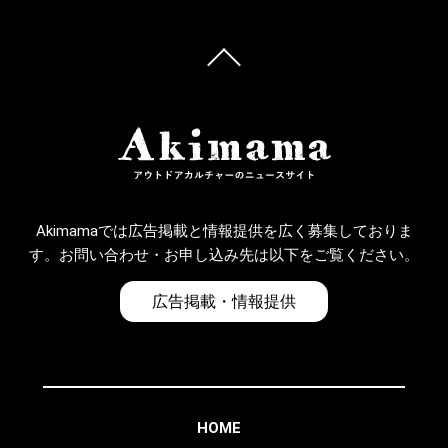
Akimamaでは広告掲載と情報提供を広く募集しておりま
す。お問い合わせ・お申し込み先は以下をご覧ください。
広告掲載・情報提供
HOME