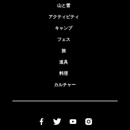
山と雪
アクティビティ
キャンプ
フェス
旅
道具
料理
カルチャー