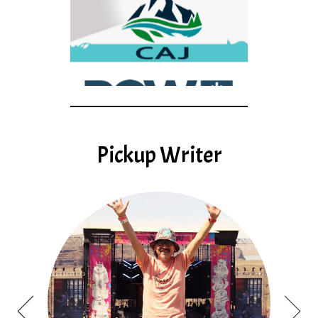
Pickup Writer