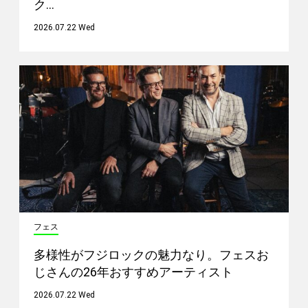
ク…
2026.07.22 Wed
フェス
多様性がフジロックの魅力なり。フェスお
じさんの26年おすすめアーティスト
2026.07.22 Wed