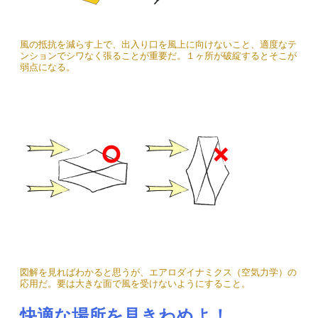
風の抵抗を減らす上で、出入り口を風上に向けないこと、適度なテ
ンションでシワなく張ることが重要だ。１ヶ所が破綻するとそこが
弱点になる。
図解を見ればわかると思うが、エアロダイナミクス（空気力学）の
応用だ。要は大きな面で風を受けないようにすること。
快適な場所を見きわめよ！