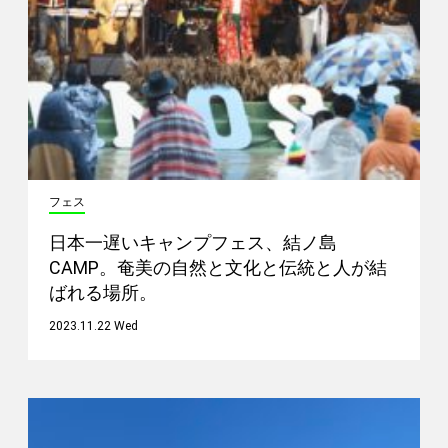
フェス
日本一遅いキャンプフェス、結ノ島
CAMP。奄美の自然と文化と伝統と人が結
ばれる場所。
2023.11.22 Wed