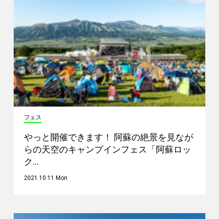
フェス
やっと開催できます！ 阿蘇の絶景を見なが
らの天空のキャンプインフェス「阿蘇ロッ
ク…
2021.10.11 Mon