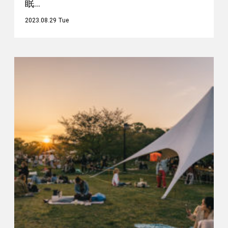
眠…
2023.08.29 Tue