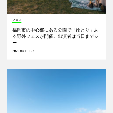
フェス
福岡市の中心部にある公園で「ゆとり」あ
る野外フェスが開催。出演者は当日までシ
ー…
2023.04.11 Tue