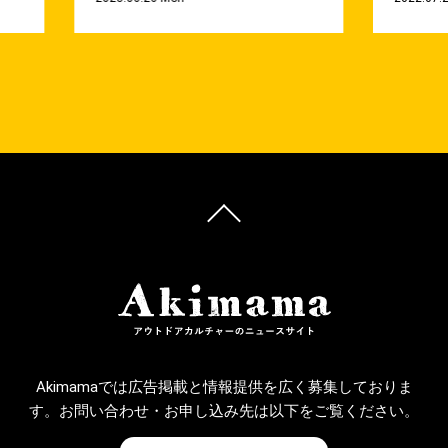
Akimamaでは広告掲載と情報提供を広く募集しておりま
す。お問い合わせ・お申し込み先は以下をご覧ください。