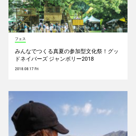
フェス
みんなでつくる真夏の参加型文化祭！グッ
ドネイバーズ ジャンボリー2018
2018.08.17 Fri