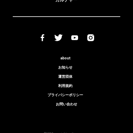
カルチャー
about
お知らせ
運営団体
利用規約
プライバシーポリシー
お問い合わせ