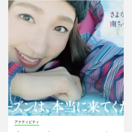
アクティビティ