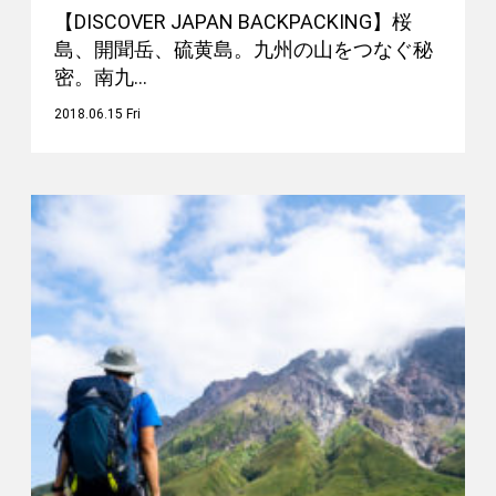
【DISCOVER JAPAN BACKPACKING】桜
島、開聞岳、硫黄島。九州の山をつなぐ秘
密。南九…
2018.06.15 Fri