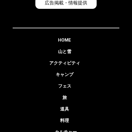
広告掲載・情報提供
HOME
山と雪
アクティビティ
キャンプ
フェス
旅
道具
料理