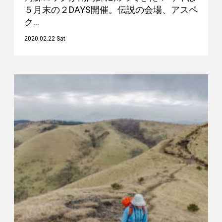
５月末の２DAYS開催。伝説の会場、アスペ
ク…
2020.02.22 Sat