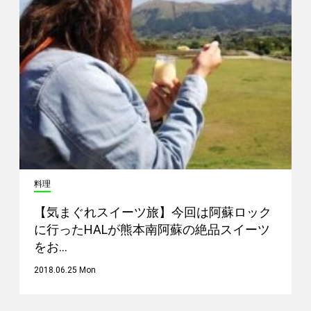
料理
【気まぐれスイーツ旅】今回は阿蘇ロック
に行ったHALが熊本南阿蘇の絶品スイーツ
をお…
2018.06.25 Mon