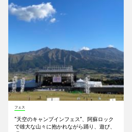
フェス
“天空のキャンプインフェス”、阿蘇ロック
で雄大な山々に抱かれながら踊り、遊び、