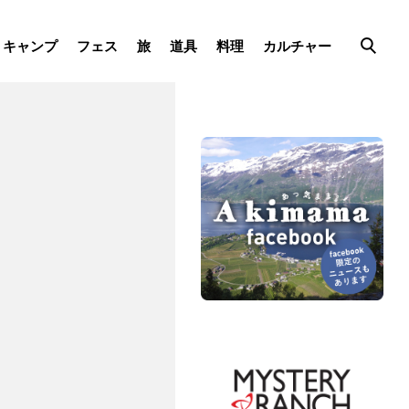
キャンプ
フェス
旅
道具
料理
カルチャー