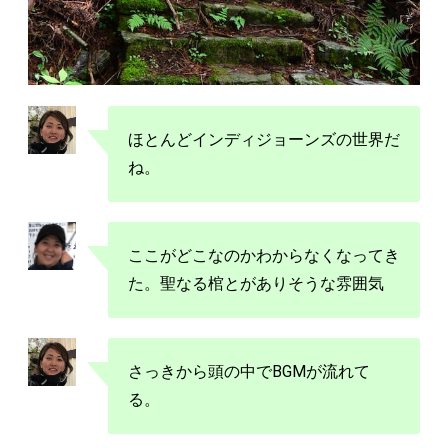
ほとんどインディジョーンズの世界だ
ね。
ここがどこなのかわからなくなってき
た。聖なる棺とがありそうな雰囲気
さっきから頭の中でBGMが流れて
る。