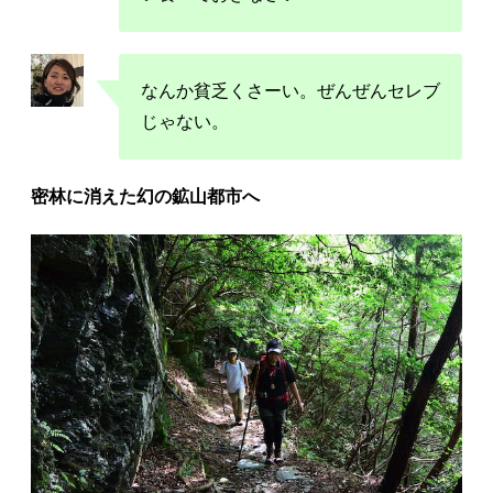
なんか貧乏くさーい。ぜんぜんセレブ
じゃない。
密林に消えた幻の鉱山都市へ