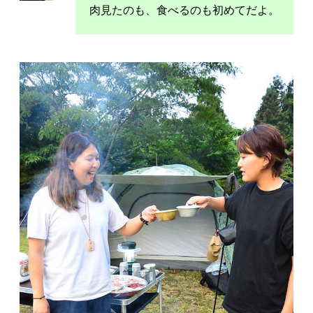
肉見たのも、食べるのも初めてだよ。