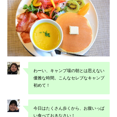
わーい、キャンプ場の朝とは思えない
優雅な時間。こんなセレブなキャンプ
初めて！
今日はたくさん歩くから、お腹いっぱ
い食べておきなさい！