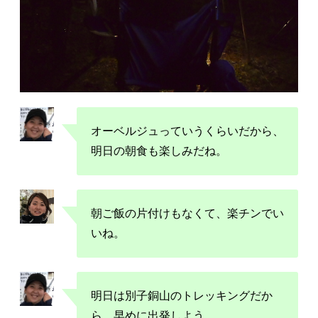
オーベルジュっていうくらいだから、
明日の朝食も楽しみだね。
朝ご飯の片付けもなくて、楽チンでい
いね。
明日は別子銅山のトレッキングだか
ら、早めに出発しよう。