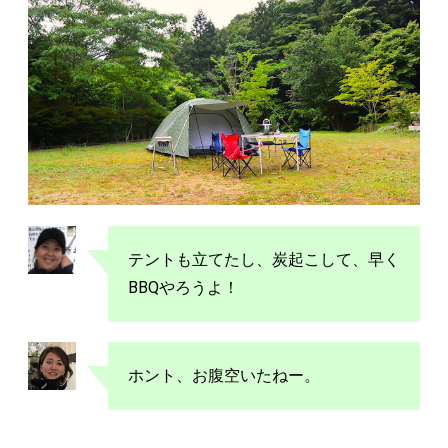
テントも立てたし、炭起こして、早く
BBQやろうよ！
ホント、お腹空いたねー。