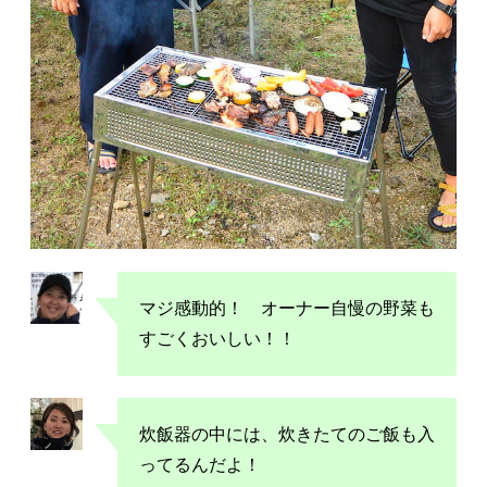
マジ感動的！ オーナー自慢の野菜も
すごくおいしい！！
炊飯器の中には、炊きたてのご飯も入
ってるんだよ！