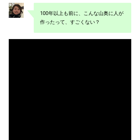
100年以上も前に、こんな山奥に人が
作ったって、すごくない？