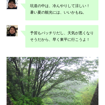
坑道の中は、冷んやりして涼しい！
暑い夏の観光には、いいかもね。
予習もバッチリだし、天気が悪くなり
そうだから、早く東平に行こうよ！