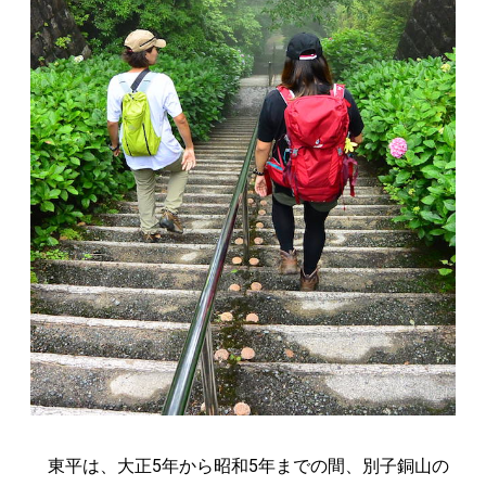
東平は、大正5年から昭和5年までの間、別子銅山の