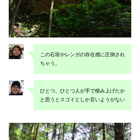
この石垣やレンガの存在感に圧倒され
ちゃう。
ひとつ、ひとつ人が手で積み上げたか
と思うとスゴイとしか言いようがない