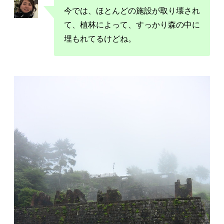
今では、ほとんどの施設が取り壊され
て、植林によって、すっかり森の中に
埋もれてるけどね。