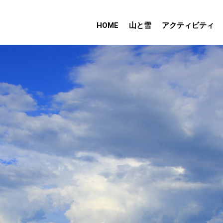
HOME
山と雪
アクティビティ