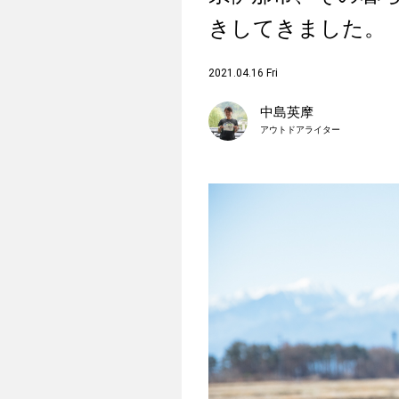
きしてきました。
2021.04.16 Fri
中島英摩
アウトドアライター