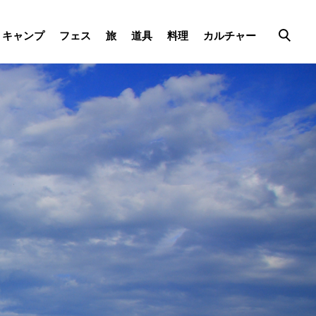
キャンプ
フェス
旅
道具
料理
カルチャー