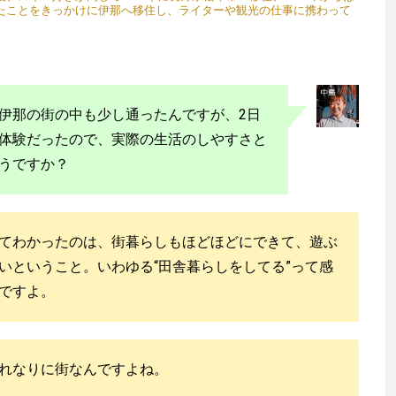
たことをきっかけに伊那へ移住し、ライターや観光の仕事に携わって
伊那の街の中も少し通ったんですが、2日
体験だったので、実際の生活のしやすさと
うですか？
てわかったのは、街暮らしもほどほどにできて、遊ぶ
いということ。いわゆる“田舎暮らしをしてる”って感
ですよ。
れなりに街なんですよね。