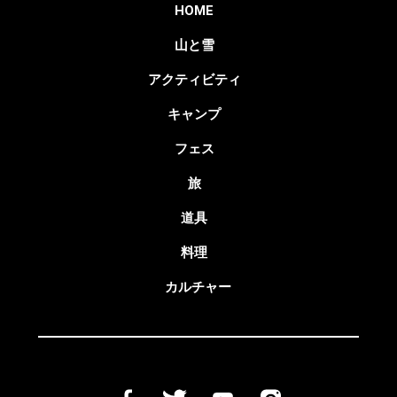
HOME
山と雪
アクティビティ
キャンプ
フェス
旅
道具
料理
カルチャー