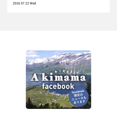
2026.07.22 Wed