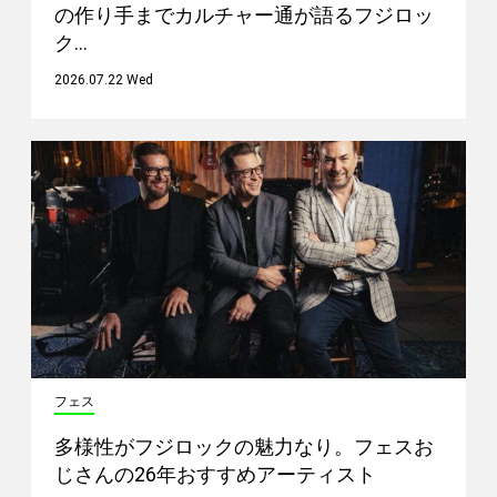
の作り手までカルチャー通が語るフジロッ
ク…
2026.07.22 Wed
フェス
多様性がフジロックの魅力なり。フェスお
じさんの26年おすすめアーティスト