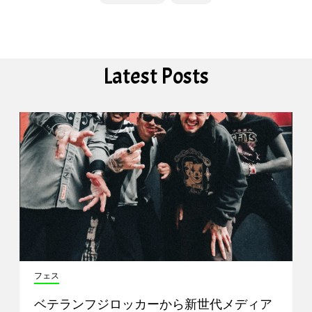
Latest Posts
フェス
ベテランフジロッカーから新世代メディア