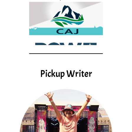
Pickup Writer