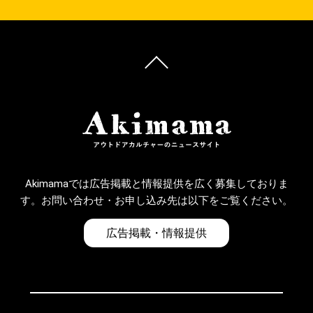
Akimamaでは広告掲載と情報提供を広く募集しておりま
す。お問い合わせ・お申し込み先は以下をご覧ください。
広告掲載・情報提供