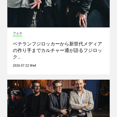
フェス
ベテランフジロッカーから新世代メディア
の作り手までカルチャー通が語るフジロッ
ク…
2026.07.22 Wed