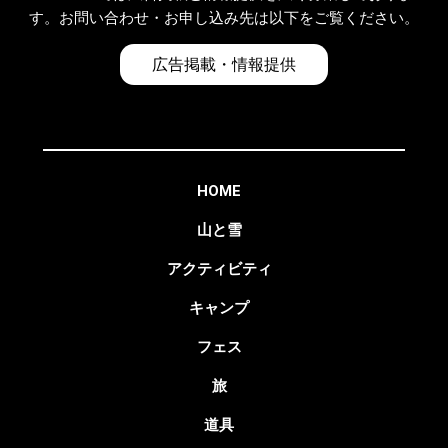
す。お問い合わせ・お申し込み先は以下をご覧ください。
広告掲載・情報提供
HOME
山と雪
アクティビティ
キャンプ
フェス
旅
道具