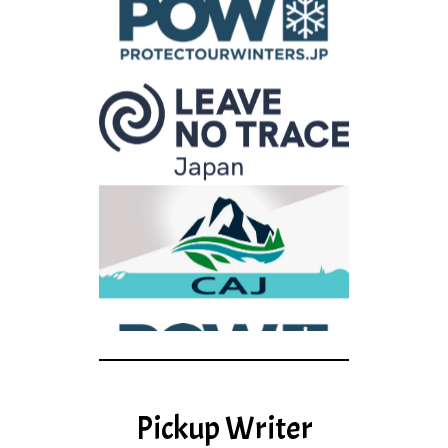
Pickup Writer