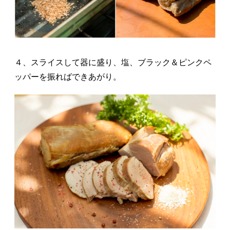
４、スライスして器に盛り、塩、ブラック＆ピンクペ
ッパーを振ればできあがり。