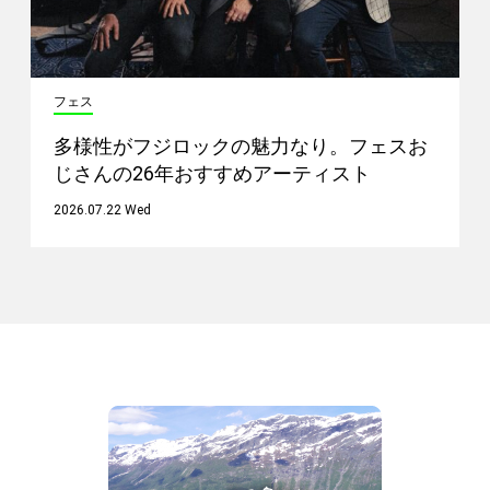
フェス
多様性がフジロックの魅力なり。フェスお
じさんの26年おすすめアーティスト
2026.07.22 Wed