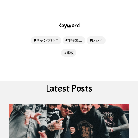
Keyword
キャンプ料理
小雀陣二
レシピ
連載
Latest Posts