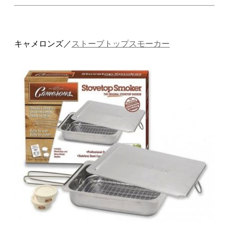
キャメロンズ／
ストーブトップスモーカー