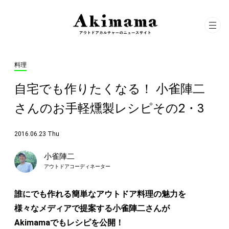
料理
自宅でも作りたくなる！ 小雀陣二
さんのお手軽燻製レシピその2・3
2016.06.23 Thu
小雀陣二
アウトドアコーディネーター
誰にでも作れる簡単なアウトドア料理の魅力を
様々なメディアで提案する小雀陣二さんが
Akimamaでもレシピを公開！