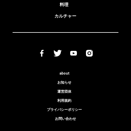
料理
カルチャー
about
お知らせ
運営団体
利用規約
プライバシーポリシー
お問い合わせ