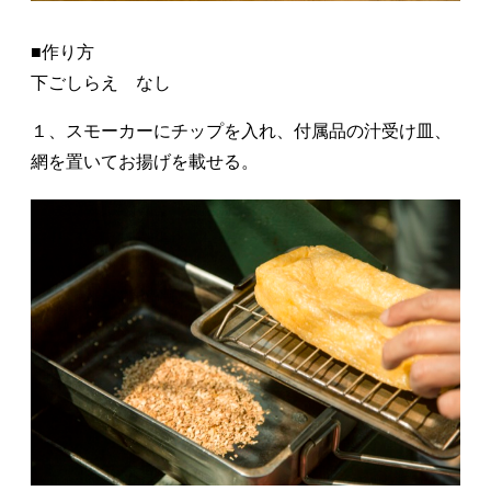
■作り方
下ごしらえ なし
１、スモーカーにチップを入れ、付属品の汁受け皿、
網を置いてお揚げを載せる。