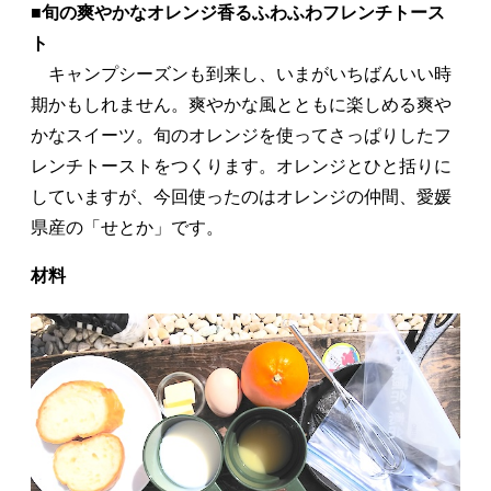
■旬の爽やかなオレンジ香るふわふわフレンチトース
ト
キャンプシーズンも到来し、いまがいちばんいい時
期かもしれません。爽やかな風とともに楽しめる爽や
かなスイーツ。旬のオレンジを使ってさっぱりしたフ
レンチトーストをつくります。オレンジとひと括りに
していますが、今回使ったのはオレンジの仲間、愛媛
県産の「せとか」です。
材料