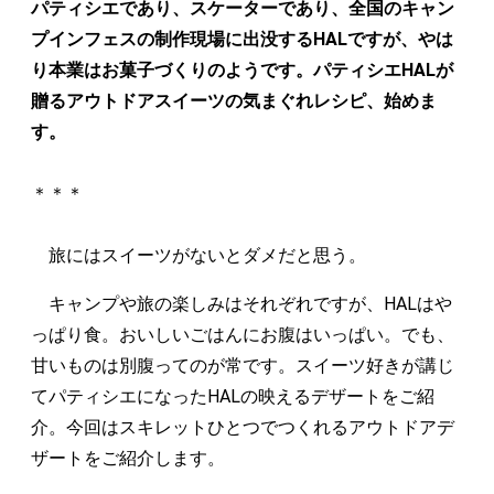
パティシエであり、スケーターであり、全国のキャン
プインフェスの制作現場に出没するHALですが、やは
り本業はお菓子づくりのようです。パティシエHALが
贈るアウトドアスイーツの気まぐれレシピ、始めま
す。
＊＊＊
旅にはスイーツがないとダメだと思う。
キャンプや旅の楽しみはそれぞれですが、HALはや
っぱり食。おいしいごはんにお腹はいっぱい。でも、
甘いものは別腹ってのが常です。スイーツ好きが講じ
てパティシエになったHALの映えるデザートをご紹
介。今回はスキレットひとつでつくれるアウトドアデ
ザートをご紹介します。