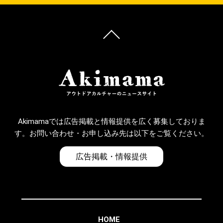
Akimamaでは広告掲載と情報提供を広く募集しておりま
す。お問い合わせ・お申し込み先は以下をご覧ください。
広告掲載・情報提供
HOME