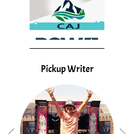
Pickup Writer