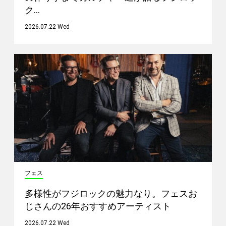
ク…
2026.07.22 Wed
フェス
多様性がフジロックの魅力なり。フェスお
じさんの26年おすすめアーティスト
2026.07.22 Wed