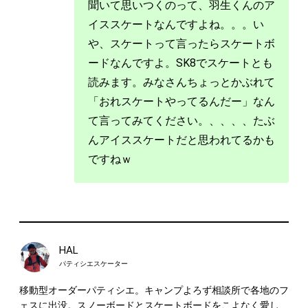
聞いて思いつくのって、羽生くんのア
イススケートなんですよね。。。い
や、スケートって言ったらスケートボ
ードなんですよ。SK8でスケートとも
読みます。みなさんちょっとかぶれて
「おれスケートやってるんだー」なん
て言ってみてください。、、、、たぶ
んアイススケートだと思われてるかも
ですねｗ
HAL
パティシエスケーター
移動型オーダーパティシエ。キャンプよろず相談所で各地のフ
ェスに出没。スノーボードとスケートボードをこよなく愛し、