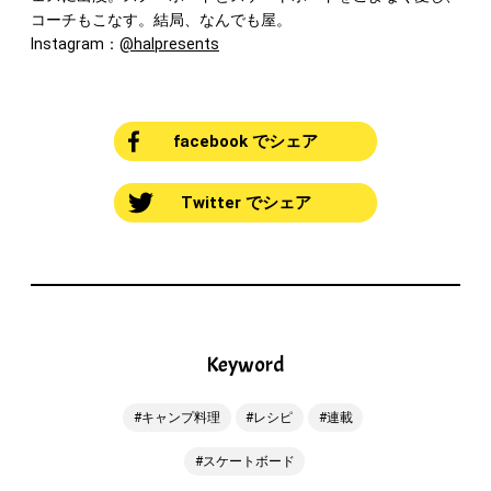
コーチもこなす。結局、なんでも屋。
Instagram：
@halpresents
facebook でシェア
Twitter でシェア
Keyword
キャンプ料理
レシピ
連載
スケートボード