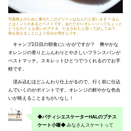
写真映えのために乗せたこのグリーンはなんだと思います？ ほん
とはミントがあるとベストです。あたたかいオレンジってちょっと
どうなの？ とお思いのアナタ、だまされたと思って試してみて。
熱を加えることにより甘みが増すんです。
キャンプ2日目の朝食にいかがですが？ 爽やかな
オレンジの香りとふんわりとやさしいフランスパンが
ベストマッチ。スキレットひとつでつくれるのでお手
軽です。
浸み込むほどふんわり仕上がるので、行く前に仕込
んでいくのがポイントです。オレンジの鮮やかな色合
いが映えることまちがいなし！
◆パティシエスケーターHALのプチス
ケート小噺◆
みなさんスケートって