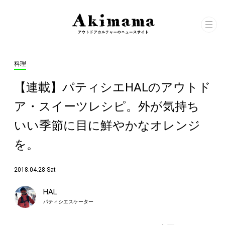
料理
【連載】パティシエHALのアウトド
ア・スイーツレシピ。外が気持ち
いい季節に目に鮮やかなオレンジ
を。
2018.04.28 Sat
HAL
パティシエスケーター