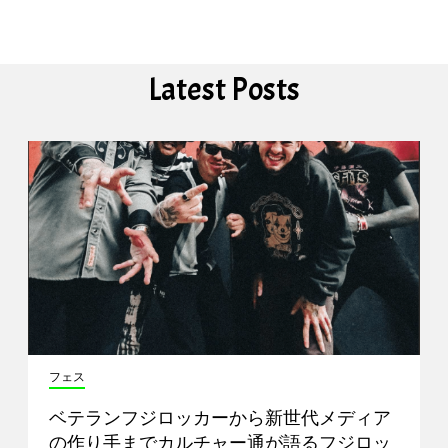
Latest Posts
フェス
ベテランフジロッカーから新世代メディア
の作り手までカルチャー通が語るフジロッ