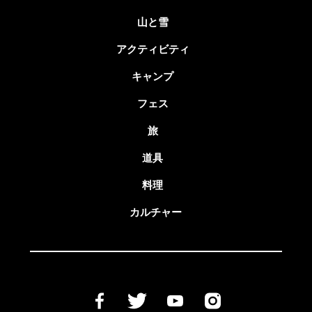
山と雪
アクティビティ
キャンプ
フェス
旅
道具
料理
カルチャー