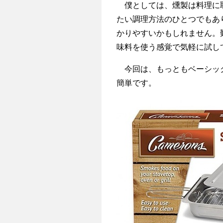
僕としては、燻製は料理に取
たい調理方法のひとつでもあ
かりやすいかもしれません。
味料を使う感覚で気軽に試し
今回は、もっともベーシック
簡単です。