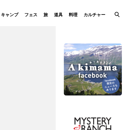
キャンプ
フェス
旅
道具
料理
カルチャー