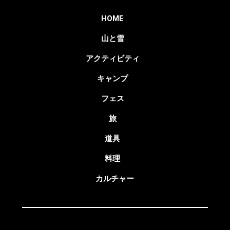
HOME
山と雪
アクティビティ
キャンプ
フェス
旅
道具
料理
カルチャー