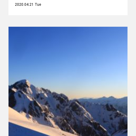
2020.04.21 Tue