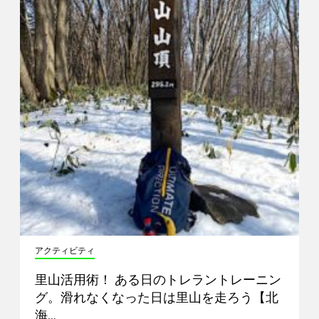
アクティビティ
里山活用術！ ある日のトレラントレーニン
グ。滑れなくなった日は里山を走ろう【北
海…