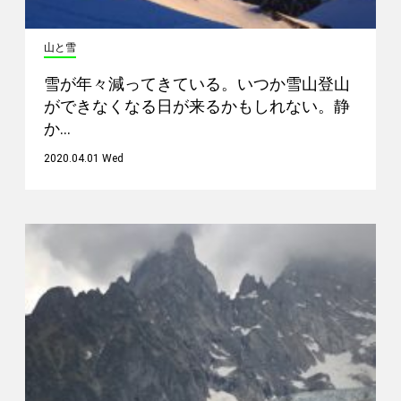
山と雪
雪が年々減ってきている。いつか雪山登山
ができなくなる日が来るかもしれない。静
か…
2020.04.01 Wed