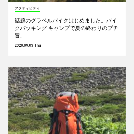
アクティビティ
話題のグラベルバイクはじめました。バイ
クパッキング キャンプで夏の終わりのプチ
冒…
2020.09.03 Thu