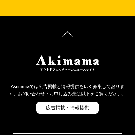
Akimamaでは広告掲載と情報提供を広く募集しておりま
す。お問い合わせ・お申し込み先は以下をご覧ください。
広告掲載・情報提供