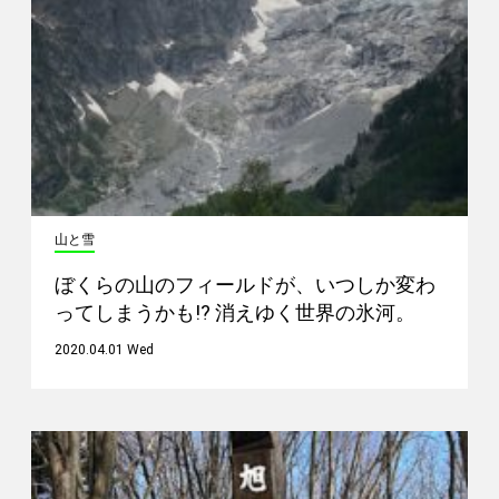
山と雪
ぼくらの山のフィールドが、いつしか変わ
ってしまうかも!? 消えゆく世界の氷河。
2020.04.01 Wed