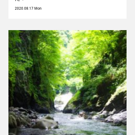
2020.08.17 Mon