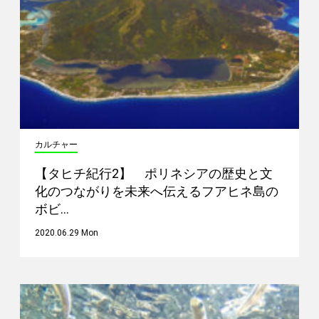
カルチャー
【タヒチ紀行2】 ポリネシアの歴史と文
化のつながりを未来へ伝えるフアヒネ島の
ボビ…
2020.06.29 Mon