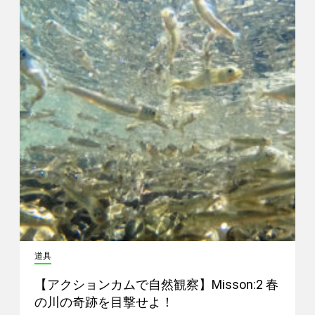
道具
【アクションカムで自然観察】Misson:2 春
の川の奇跡を目撃せよ！