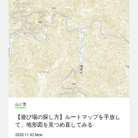
山と雪
【遊び場の探し方】ルートマップを手放し
て、地形図を見つめ直してみる
2020.11.02 Mon