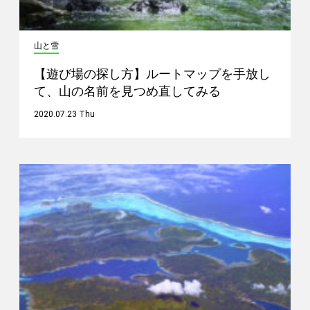
山と雪
【遊び場の探し方】ルートマップを手放し
て、山の名前を見つめ直してみる
2020.07.23 Thu