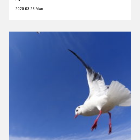
2020.03.23 Mon